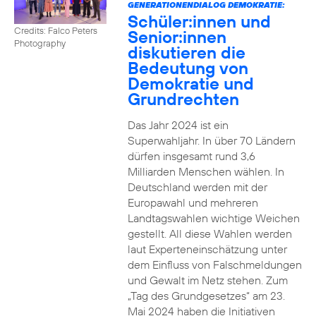
GENERATIONENDIALOG DEMOKRATIE:
Schüler:innen und
Credits: Falco Peters
Senior:innen
Photography
diskutieren die
Bedeutung von
Demokratie und
Grundrechten
Das Jahr 2024 ist ein
Superwahljahr. In über 70 Ländern
dürfen insgesamt rund 3,6
Milliarden Menschen wählen. In
Deutschland werden mit der
Europawahl und mehreren
Landtagswahlen wichtige Weichen
gestellt. All diese Wahlen werden
laut Experteneinschätzung unter
dem Einfluss von Falschmeldungen
und Gewalt im Netz stehen. Zum
„Tag des Grundgesetzes“ am 23.
Mai 2024 haben die Initiativen