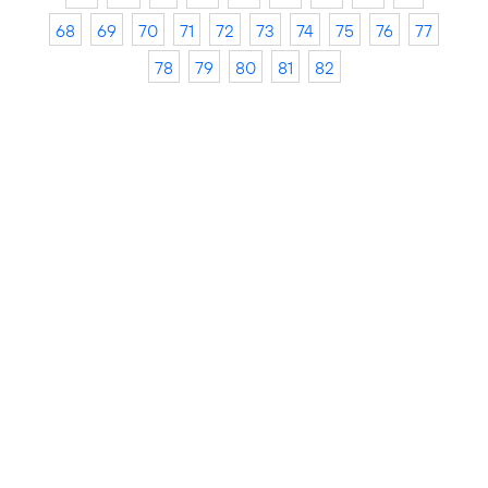
68
69
70
71
72
73
74
75
76
77
78
79
80
81
82