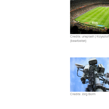
Credits: unsplash
|
Krzysztof
(bearbeitet)
Credits: Jörg Borm