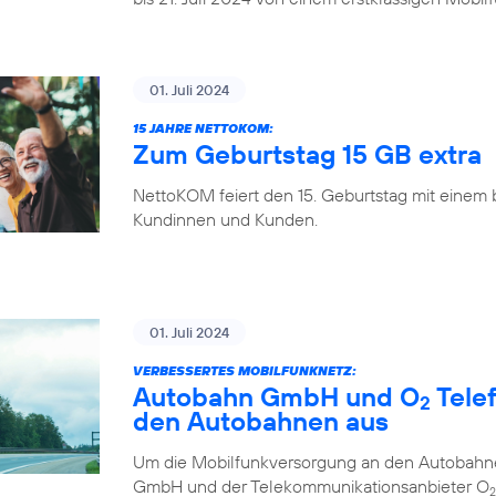
01. Juli 2024
15 JAHRE NETTOKOM:
Zum Geburtstag 15 GB extra
NettoKOM feiert den 15. Geburtstag mit einem
Kundinnen und Kunden.
01. Juli 2024
VERBESSERTES MOBILFUNKNETZ:
Autobahn GmbH und O
Tele
2
den Autobahnen aus
Um die Mobilfunkversorgung an den Autobahne
GmbH und der Telekommunikationsanbieter O
2