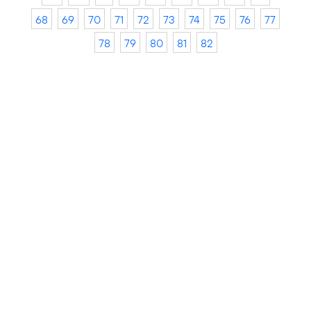
68
69
70
71
72
73
74
75
76
77
78
79
80
81
82