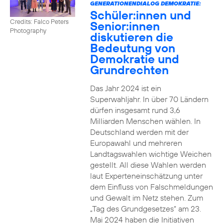
GENERATIONENDIALOG DEMOKRATIE:
Schüler:innen und
Credits: Falco Peters
Senior:innen
Photography
diskutieren die
Bedeutung von
Demokratie und
Grundrechten
Das Jahr 2024 ist ein
Superwahljahr. In über 70 Ländern
dürfen insgesamt rund 3,6
Milliarden Menschen wählen. In
Deutschland werden mit der
Europawahl und mehreren
Landtagswahlen wichtige Weichen
gestellt. All diese Wahlen werden
laut Experteneinschätzung unter
dem Einfluss von Falschmeldungen
und Gewalt im Netz stehen. Zum
„Tag des Grundgesetzes“ am 23.
Mai 2024 haben die Initiativen