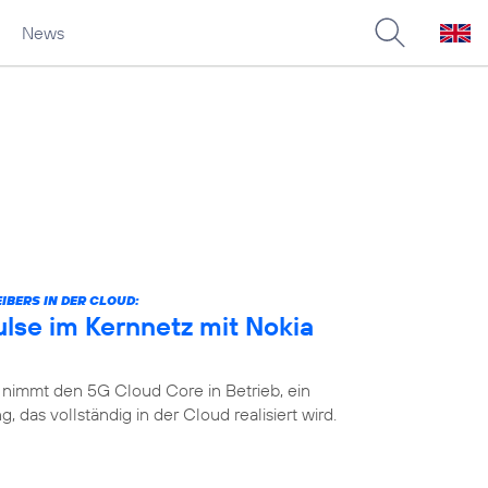
News
IBERS IN DER CLOUD:
lse im Kernnetz mit Nokia
 nimmt den 5G Cloud Core in Betrieb, ein
das vollständig in der Cloud realisiert wird.