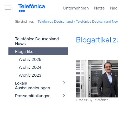
Unternehmen
Netze
Nach
Sie sind hier:
Telefónica Deutschland
Telefónica Deutschland Ne
Blogartikel
Telefónica Deutschland
News
Blogartikel
Archiv 2025
Archiv 2024
Archiv 2023
Lokale
Ausbaumeldungen
Pressemitteilungen
Credits: O
Telefónica
2