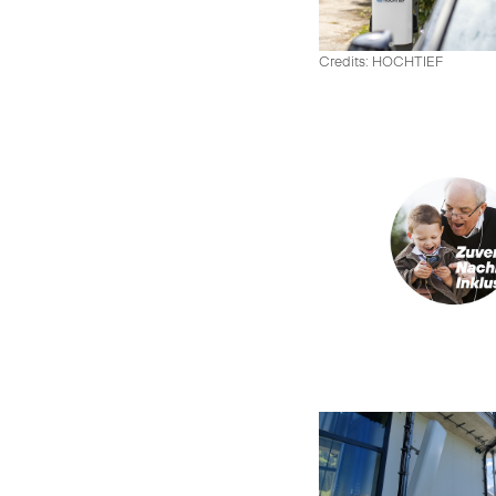
Credits: HOCHTIEF