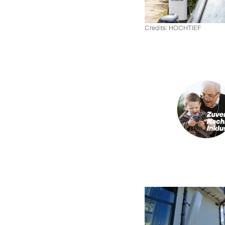
Credits: HOCHTIEF