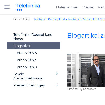
Unternehmen
Netze
Nach
Sie sind hier:
Telefónica Deutschland
Telefónica Deutschland Ne
Blogartikel
Telefónica Deutschland
News
Blogartikel
Archiv 2025
Archiv 2024
Archiv 2023
Lokale
Ausbaumeldungen
Pressemitteilungen
Credits: O
Telefónica
2