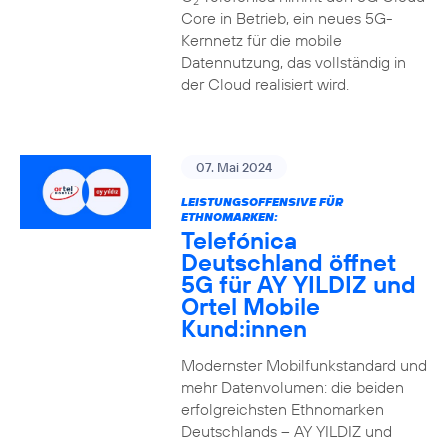
2
Core in Betrieb, ein neues 5G-
Kernnetz für die mobile
Datennutzung, das vollständig in
der Cloud realisiert wird.
07. Mai 2024
LEISTUNGSOFFENSIVE FÜR
ETHNOMARKEN:
Telefónica
Deutschland öffnet
5G für AY YILDIZ und
Ortel Mobile
Kund:innen
Modernster Mobilfunkstandard und
mehr Datenvolumen: die beiden
erfolgreichsten Ethnomarken
Deutschlands – AY YILDIZ und