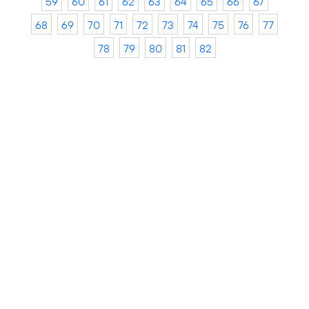
59
60
61
62
63
64
65
66
67
68
69
70
71
72
73
74
75
76
77
78
79
80
81
82