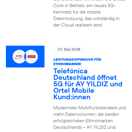
2
Core in Betrieb, ein neues 5G-
Kernnetz für die mobile
Datennutzung, das vollständig in
der Cloud realisiert wird.
07. Mai 2024
LEISTUNGSOFFENSIVE FÜR
ETHNOMARKEN:
Telefónica
Deutschland öffnet
5G für AY YILDIZ und
Ortel Mobile
Kund:innen
Modernster Mobilfunkstandard und
mehr Datenvolumen: die beiden
erfolgreichsten Ethnomarken
Deutschlands – AY YILDIZ und