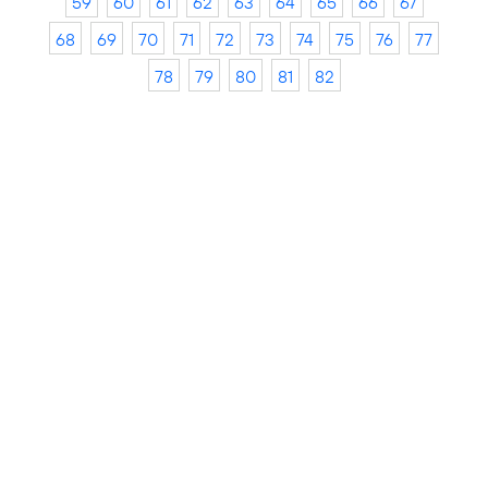
59
60
61
62
63
64
65
66
67
68
69
70
71
72
73
74
75
76
77
78
79
80
81
82