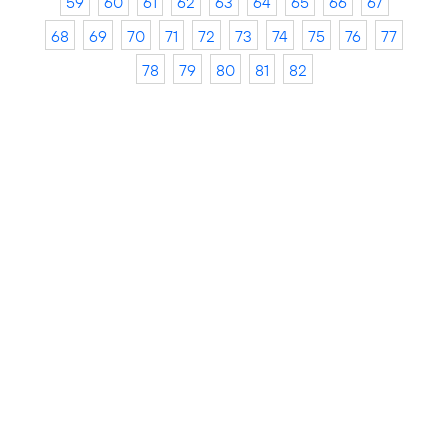
59
60
61
62
63
64
65
66
67
68
69
70
71
72
73
74
75
76
77
78
79
80
81
82