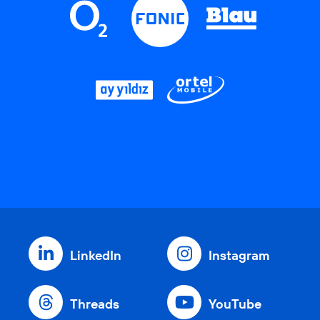
LinkedIn
Instagram
Threads
YouTube