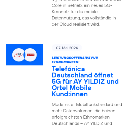
2
Core in Betrieb, ein neues 5G-
Kernnetz für die mobile
Datennutzung, das vollständig in
der Cloud realisiert wird.
07. Mai 2024
LEISTUNGSOFFENSIVE FÜR
ETHNOMARKEN:
Telefónica
Deutschland öffnet
5G für AY YILDIZ und
Ortel Mobile
Kund:innen
Modernster Mobilfunkstandard und
mehr Datenvolumen: die beiden
erfolgreichsten Ethnomarken
Deutschlands – AY YILDIZ und