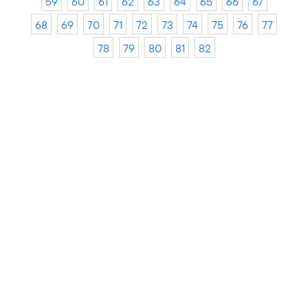
59
60
61
62
63
64
65
66
67
68
69
70
71
72
73
74
75
76
77
78
79
80
81
82