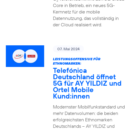
2
Core in Betrieb, ein neues 5G-
Kernnetz für die mobile
Datennutzung, das vollständig in
der Cloud realisiert wird.
07. Mai 2024
LEISTUNGSOFFENSIVE FÜR
ETHNOMARKEN:
Telefónica
Deutschland öffnet
5G für AY YILDIZ und
Ortel Mobile
Kund:innen
Modernster Mobilfunkstandard und
mehr Datenvolumen: die beiden
erfolgreichsten Ethnomarken
Deutschlands – AY YILDIZ und