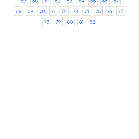
59
60
61
62
63
64
65
66
67
68
69
70
71
72
73
74
75
76
77
78
79
80
81
82