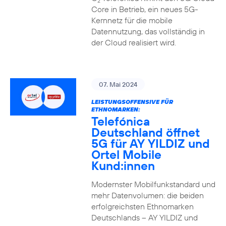
2
Core in Betrieb, ein neues 5G-
Kernnetz für die mobile
Datennutzung, das vollständig in
der Cloud realisiert wird.
07. Mai 2024
LEISTUNGSOFFENSIVE FÜR
ETHNOMARKEN:
Telefónica
Deutschland öffnet
5G für AY YILDIZ und
Ortel Mobile
Kund:innen
Modernster Mobilfunkstandard und
mehr Datenvolumen: die beiden
erfolgreichsten Ethnomarken
Deutschlands – AY YILDIZ und