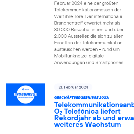
Februar 2024 eine der größten
Telekommunikationsmessen der
Welt ihre Tore. Der internationale
Branchentreff erwartet mehr als
80.000 Besucher:innen und über
2.000 Aussteller, die sich zu allen
Facetten der Telekommunikation
austauschen werden - rund um
Mobilfunknetze, digitale
Anwendungen und Smartphones.
21. Februar 2024
GESCHÄFTSERGEBNISSE 2023:
Telekommunikationsanb
O
Telefónica liefert
2
Rekordjahr ab und erwa
weiteres Wachstum