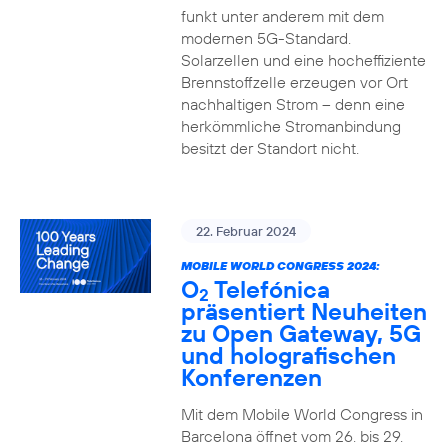
funkt unter anderem mit dem
modernen 5G-Standard.
Solarzellen und eine hocheffiziente
Brennstoffzelle erzeugen vor Ort
nachhaltigen Strom – denn eine
herkömmliche Stromanbindung
besitzt der Standort nicht.
22. Februar 2024
MOBILE WORLD CONGRESS 2024:
O
Telefónica
2
präsentiert Neuheiten
zu Open Gateway, 5G
und holografischen
Konferenzen
Mit dem Mobile World Congress in
Barcelona öffnet vom 26. bis 29.