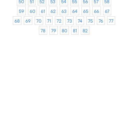
50
51
52
53
54
55
56
57
58
59
60
61
62
63
64
65
66
67
68
69
70
71
72
73
74
75
76
77
78
79
80
81
82