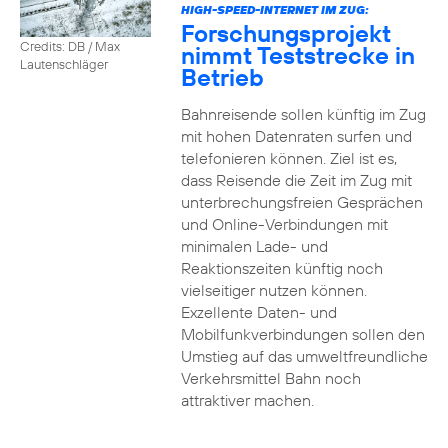
HIGH-SPEED-INTERNET IM ZUG:
Forschungsprojekt
Credits: DB / Max
nimmt Teststrecke in
Lautenschläger
Betrieb
Bahnreisende sollen künftig im Zug
mit hohen Datenraten surfen und
telefonieren können. Ziel ist es,
dass Reisende die Zeit im Zug mit
unterbrechungsfreien Gesprächen
und Online-Verbindungen mit
minimalen Lade- und
Reaktionszeiten künftig noch
vielseitiger nutzen können.
Exzellente Daten- und
Mobilfunkverbindungen sollen den
Umstieg auf das umweltfreundliche
Verkehrsmittel Bahn noch
attraktiver machen.