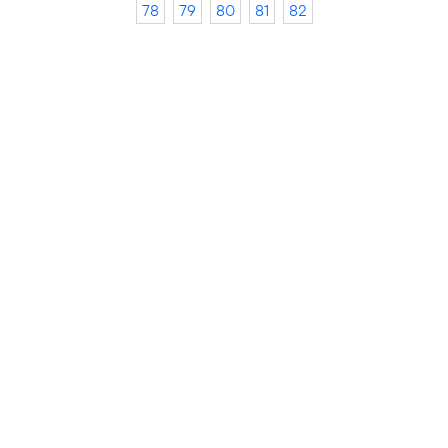
78
79
80
81
82