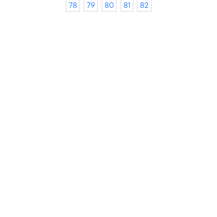
78
79
80
81
82