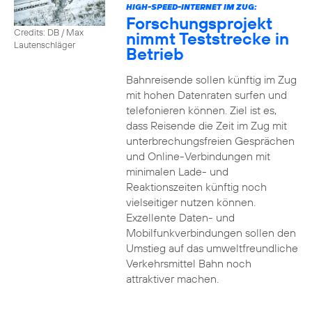
HIGH-SPEED-INTERNET IM ZUG:
Forschungsprojekt
Credits: DB / Max
nimmt Teststrecke in
Lautenschläger
Betrieb
Bahnreisende sollen künftig im Zug
mit hohen Datenraten surfen und
telefonieren können. Ziel ist es,
dass Reisende die Zeit im Zug mit
unterbrechungsfreien Gesprächen
und Online-Verbindungen mit
minimalen Lade- und
Reaktionszeiten künftig noch
vielseitiger nutzen können.
Exzellente Daten- und
Mobilfunkverbindungen sollen den
Umstieg auf das umweltfreundliche
Verkehrsmittel Bahn noch
attraktiver machen.