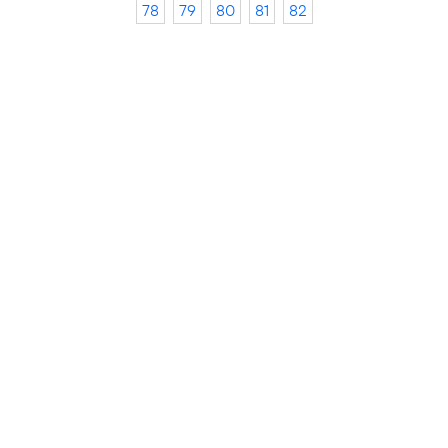
78
79
80
81
82