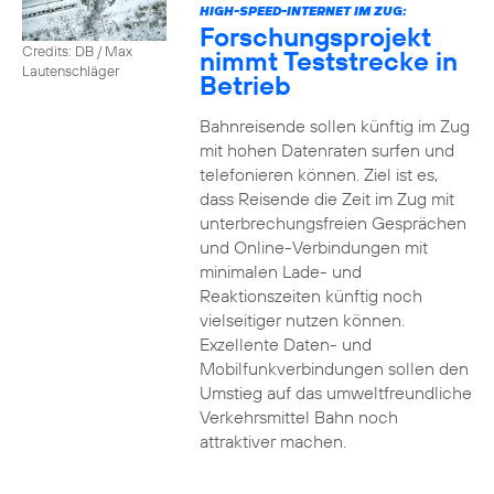
HIGH-SPEED-INTERNET IM ZUG:
Forschungsprojekt
Credits: DB / Max
nimmt Teststrecke in
Lautenschläger
Betrieb
Bahnreisende sollen künftig im Zug
mit hohen Datenraten surfen und
telefonieren können. Ziel ist es,
dass Reisende die Zeit im Zug mit
unterbrechungsfreien Gesprächen
und Online-Verbindungen mit
minimalen Lade- und
Reaktionszeiten künftig noch
vielseitiger nutzen können.
Exzellente Daten- und
Mobilfunkverbindungen sollen den
Umstieg auf das umweltfreundliche
Verkehrsmittel Bahn noch
attraktiver machen.