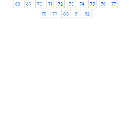
68
69
70
71
72
73
74
75
76
77
78
79
80
81
82