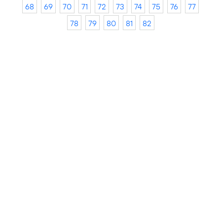
68
69
70
71
72
73
74
75
76
77
78
79
80
81
82