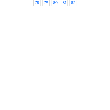
78
79
80
81
82