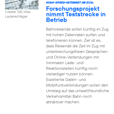
HIGH-SPEED-INTERNET IM ZUG:
Forschungsprojekt
Credits: DB / Max
nimmt Teststrecke in
Lautenschläger
Betrieb
Bahnreisende sollen künftig im Zug
mit hohen Datenraten surfen und
telefonieren können. Ziel ist es,
dass Reisende die Zeit im Zug mit
unterbrechungsfreien Gesprächen
und Online-Verbindungen mit
minimalen Lade- und
Reaktionszeiten künftig noch
vielseitiger nutzen können.
Exzellente Daten- und
Mobilfunkverbindungen sollen den
Umstieg auf das umweltfreundliche
Verkehrsmittel Bahn noch
attraktiver machen.