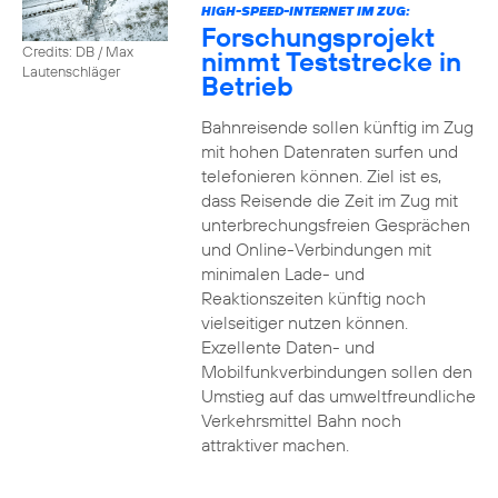
HIGH-SPEED-INTERNET IM ZUG:
Forschungsprojekt
Credits: DB / Max
nimmt Teststrecke in
Lautenschläger
Betrieb
Bahnreisende sollen künftig im Zug
mit hohen Datenraten surfen und
telefonieren können. Ziel ist es,
dass Reisende die Zeit im Zug mit
unterbrechungsfreien Gesprächen
und Online-Verbindungen mit
minimalen Lade- und
Reaktionszeiten künftig noch
vielseitiger nutzen können.
Exzellente Daten- und
Mobilfunkverbindungen sollen den
Umstieg auf das umweltfreundliche
Verkehrsmittel Bahn noch
attraktiver machen.