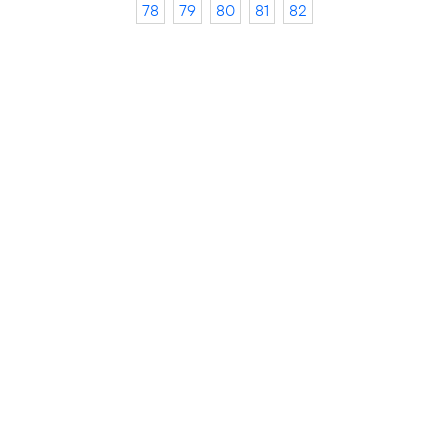
78
79
80
81
82