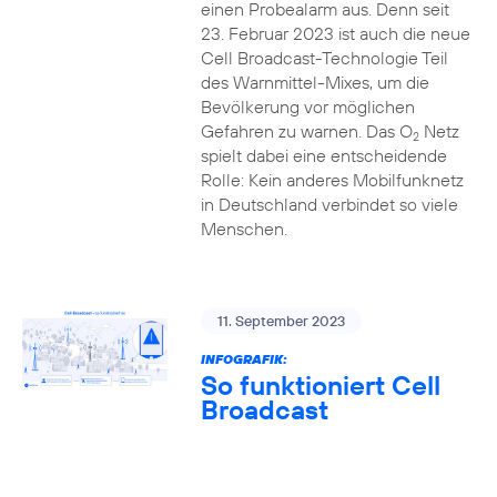
einen Probealarm aus. Denn seit
23. Februar 2023 ist auch die neue
Cell Broadcast-Technologie Teil
des Warnmittel-Mixes, um die
Bevölkerung vor möglichen
Gefahren zu warnen. Das O
Netz
2
spielt dabei eine entscheidende
Rolle: Kein anderes Mobilfunknetz
in Deutschland verbindet so viele
Menschen.
11. September 2023
INFOGRAFIK:
So funktioniert Cell
Broadcast