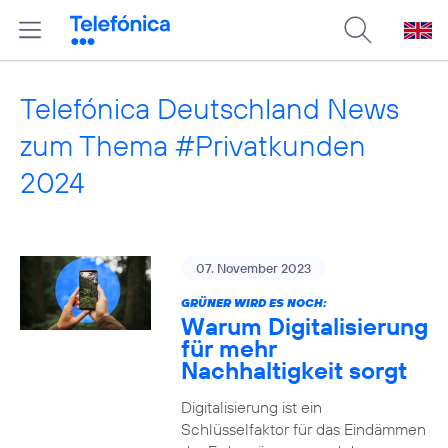
Telefónica Deutschland News
zum Thema #Privatkunden
2024
07. November 2023
GRÜNER WIRD ES NOCH:
Warum Digitalisierung
für mehr
Nachhaltigkeit sorgt
Digitalisierung ist ein
Schlüsselfaktor für das Eindämmen