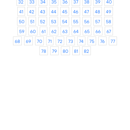
32
33
34
35
36
37
38
39
40
41
42
43
44
45
46
47
48
49
50
51
52
53
54
55
56
57
58
59
60
61
62
63
64
65
66
67
68
69
70
71
72
73
74
75
76
77
78
79
80
81
82