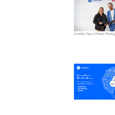
Credits: Falco Peters Photo