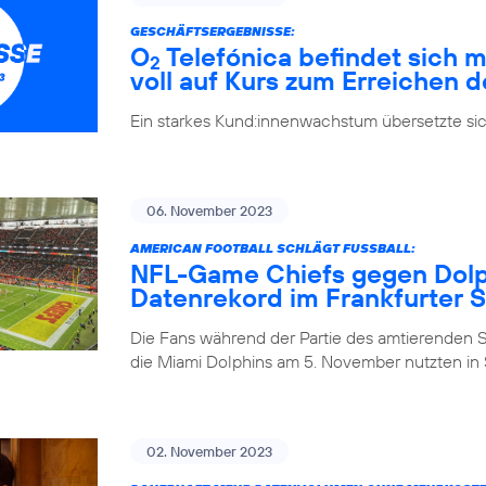
GESCHÄFTSERGEBNISSE:
O
Telefónica befindet sich m
2
voll auf Kurs zum Erreichen d
Ein starkes Kund:innenwachstum übersetzte si
06. November 2023
AMERICAN FOOTBALL SCHLÄGT FUSSBALL:
NFL-Game Chiefs gegen Dolph
Datenrekord im Frankfurter 
Die Fans während der Partie des amtierenden 
die Miami Dolphins am 5. November nutzten in S
02. November 2023