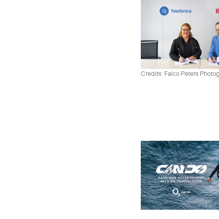
Credits: Falco Peters Photo