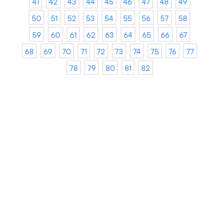
41
42
43
44
45
46
47
48
49
50
51
52
53
54
55
56
57
58
59
60
61
62
63
64
65
66
67
68
69
70
71
72
73
74
75
76
77
78
79
80
81
82