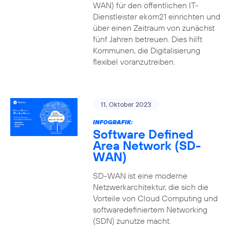
WAN) für den öffentlichen IT-
Dienstleister ekom21 einrichten und
über einen Zeitraum von zunächst
fünf Jahren betreuen. Dies hilft
Kommunen, die Digitalisierung
flexibel voranzutreiben.
11. Oktober 2023
INFOGRAFIK:
Software Defined
Area Network (SD-
WAN)
SD-WAN ist eine moderne
Netzwerkarchitektur, die sich die
Vorteile von Cloud Computing und
softwaredefiniertem Networking
(SDN) zunutze macht.