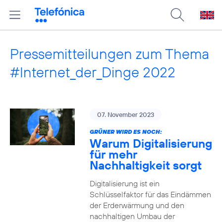
Pressemitteilungen zum Thema
#Internet_der_Dinge 2022
07. November 2023
GRÜNER WIRD ES NOCH:
Warum Digitalisierung
für mehr
Nachhaltigkeit sorgt
Digitalisierung ist ein
Schlüsselfaktor für das Eindämmen
der Erderwärmung und den
nachhaltigen Umbau der