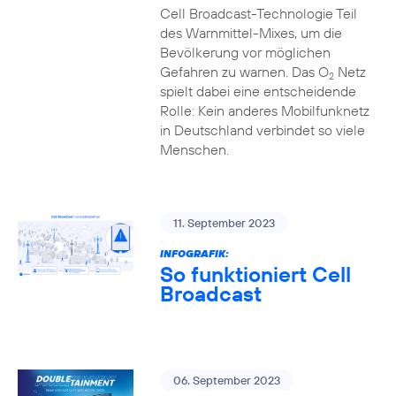
Cell Broadcast-Technologie Teil
des Warnmittel-Mixes, um die
Bevölkerung vor möglichen
Gefahren zu warnen. Das O
Netz
2
spielt dabei eine entscheidende
Rolle: Kein anderes Mobilfunknetz
in Deutschland verbindet so viele
Menschen.
11. September 2023
INFOGRAFIK:
So funktioniert Cell
Broadcast
06. September 2023