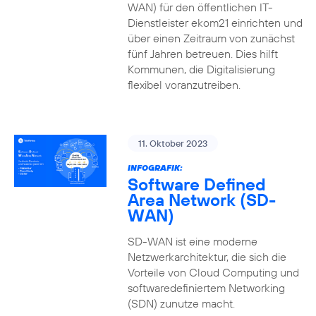
WAN) für den öffentlichen IT-
Dienstleister ekom21 einrichten und
über einen Zeitraum von zunächst
fünf Jahren betreuen. Dies hilft
Kommunen, die Digitalisierung
flexibel voranzutreiben.
11. Oktober 2023
INFOGRAFIK:
Software Defined
Area Network (SD-
WAN)
SD-WAN ist eine moderne
Netzwerkarchitektur, die sich die
Vorteile von Cloud Computing und
softwaredefiniertem Networking
(SDN) zunutze macht.