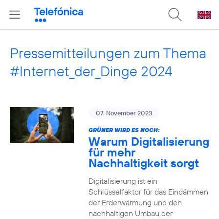
Pressemitteilungen zum Thema
#Internet_der_Dinge 2024
07. November 2023
GRÜNER WIRD ES NOCH:
Warum Digitalisierung
für mehr
Nachhaltigkeit sorgt
Digitalisierung ist ein
Schlüsselfaktor für das Eindämmen
der Erderwärmung und den
nachhaltigen Umbau der