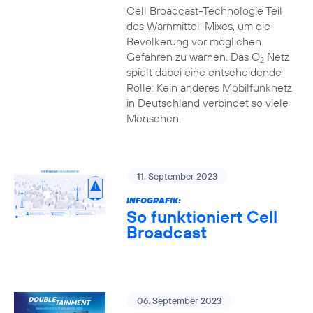
Cell Broadcast-Technologie Teil
des Warnmittel-Mixes, um die
Bevölkerung vor möglichen
Gefahren zu warnen. Das O
Netz
2
spielt dabei eine entscheidende
Rolle: Kein anderes Mobilfunknetz
in Deutschland verbindet so viele
Menschen.
11. September 2023
INFOGRAFIK:
So funktioniert Cell
Broadcast
06. September 2023