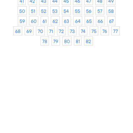
41
42
43
44
45
46
47
48
49
50
51
52
53
54
55
56
57
58
59
60
61
62
63
64
65
66
67
68
69
70
71
72
73
74
75
76
77
78
79
80
81
82