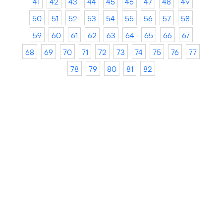
41
42
43
44
45
46
47
48
49
50
51
52
53
54
55
56
57
58
59
60
61
62
63
64
65
66
67
68
69
70
71
72
73
74
75
76
77
78
79
80
81
82