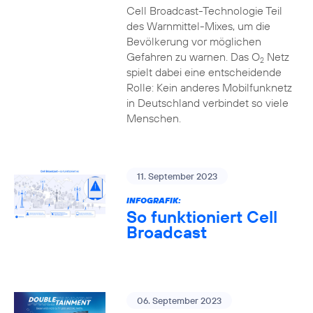
Cell Broadcast-Technologie Teil
des Warnmittel-Mixes, um die
Bevölkerung vor möglichen
Gefahren zu warnen. Das O
Netz
2
spielt dabei eine entscheidende
Rolle: Kein anderes Mobilfunknetz
in Deutschland verbindet so viele
Menschen.
11. September 2023
INFOGRAFIK:
So funktioniert Cell
Broadcast
06. September 2023