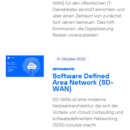
WAN) für den öffentlichen IT-
Dienstleister ekom21 einrichten und
über einen Zeitraum von zunächst
fünf Jahren betreuen. Dies hilft
Kommunen, die Digitalisierung
flexibel voranzutreiben.
11. Oktober 2023
INFOGRAFIK:
Software Defined
Area Network (SD-
WAN)
SD-WAN ist eine moderne
Netzwerkarchitektur, die sich die
Vorteile von Cloud Computing und
softwaredefiniertem Networking
(SDN) zunutze macht.