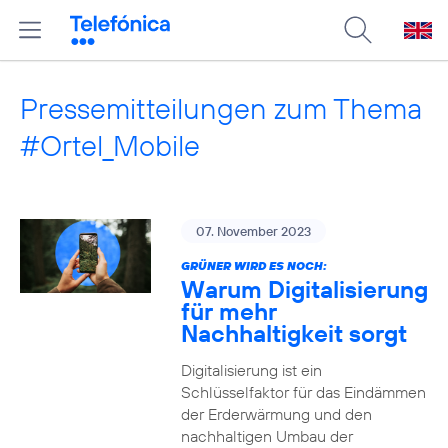
Pressemitteilungen zum Thema
#Ortel_Mobile
07. November 2023
GRÜNER WIRD ES NOCH:
Warum Digitalisierung
für mehr
Nachhaltigkeit sorgt
Digitalisierung ist ein
Schlüsselfaktor für das Eindämmen
der Erderwärmung und den
nachhaltigen Umbau der