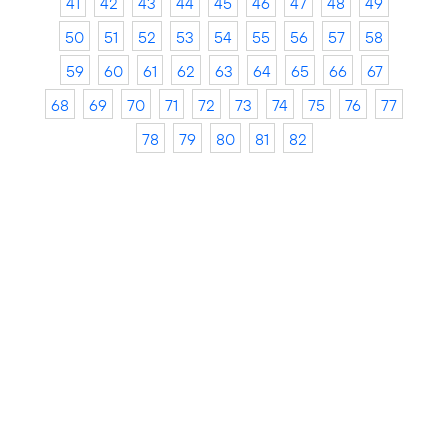
41
42
43
44
45
46
47
48
49
50
51
52
53
54
55
56
57
58
59
60
61
62
63
64
65
66
67
68
69
70
71
72
73
74
75
76
77
78
79
80
81
82