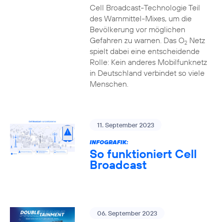
Cell Broadcast-Technologie Teil
des Warnmittel-Mixes, um die
Bevölkerung vor möglichen
Gefahren zu warnen. Das O
Netz
2
spielt dabei eine entscheidende
Rolle: Kein anderes Mobilfunknetz
in Deutschland verbindet so viele
Menschen.
11. September 2023
INFOGRAFIK:
So funktioniert Cell
Broadcast
06. September 2023