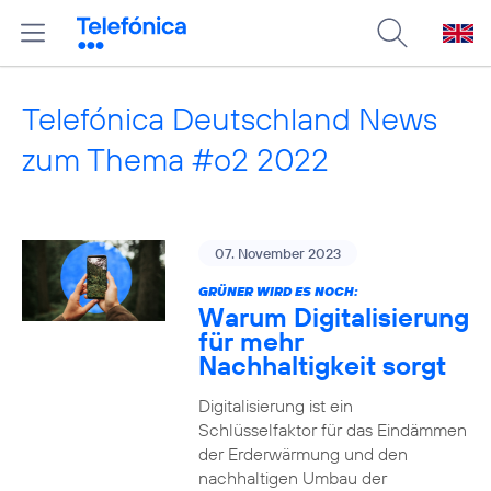
Telefónica Deutschland News
zum Thema #o2 2022
07. November 2023
GRÜNER WIRD ES NOCH:
Warum Digitalisierung
für mehr
Nachhaltigkeit sorgt
Digitalisierung ist ein
Schlüsselfaktor für das Eindämmen
der Erderwärmung und den
nachhaltigen Umbau der