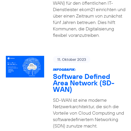
WAN) für den öffentlichen IT-
Dienstleister ekom21 einrichten und
über einen Zeitraum von zunächst
fünf Jahren betreuen. Dies hilft
Kommunen, die Digitalisierung
flexibel voranzutreiben.
11. Oktober 2023
INFOGRAFIK:
Software Defined
Area Network (SD-
WAN)
SD-WAN ist eine moderne
Netzwerkarchitektur, die sich die
Vorteile von Cloud Computing und
softwaredefiniertem Networking
(SDN) zunutze macht.