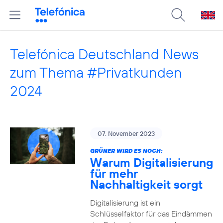
Telefónica Deutschland News
zum Thema #Privatkunden
2024
07. November 2023
GRÜNER WIRD ES NOCH:
Warum Digitalisierung
für mehr
Nachhaltigkeit sorgt
Digitalisierung ist ein
Schlüsselfaktor für das Eindämmen