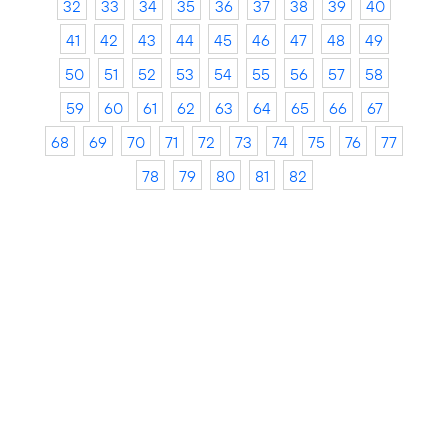
32
33
34
35
36
37
38
39
40
41
42
43
44
45
46
47
48
49
50
51
52
53
54
55
56
57
58
59
60
61
62
63
64
65
66
67
68
69
70
71
72
73
74
75
76
77
78
79
80
81
82