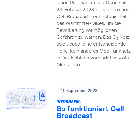
einen Probealarm aus. Denn seit
23. Februar 2023 ist auch die neue
Cell Broadcast-Technologie Teil
des Warnmittel-Mixes, um die
Bevölkerung vor möglichen
Gefahren zu warnen. Das O
Netz
2
spielt dabei eine entscheidende
Rolle: Kein anderes Mobilfunknetz
in Deutschland verbindet so viele
Menschen.
11. September 2023
INFOGRAFIK:
So funktioniert Cell
Broadcast