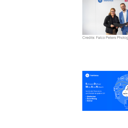
Credits: Falco Peters Photo