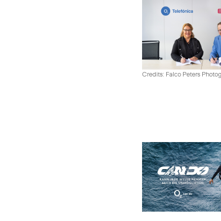
Credits: Falco Peters Photo