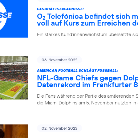
GESCHÄFTSERGEBNISSE:
O
Telefónica befindet sich m
2
voll auf Kurs zum Erreichen d
Ein starkes Kund:innenwachstum übersetzte si
06. November 2023
AMERICAN FOOTBALL SCHLÄGT FUSSBALL:
NFL-Game Chiefs gegen Dolph
Datenrekord im Frankfurter 
Die Fans während der Partie des amtierenden 
die Miami Dolphins am 5. November nutzten in S
02. November 2023