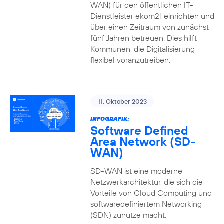
WAN) für den öffentlichen IT-
Dienstleister ekom21 einrichten und
über einen Zeitraum von zunächst
fünf Jahren betreuen. Dies hilft
Kommunen, die Digitalisierung
flexibel voranzutreiben.
11. Oktober 2023
INFOGRAFIK:
Software Defined
Area Network (SD-
WAN)
SD-WAN ist eine moderne
Netzwerkarchitektur, die sich die
Vorteile von Cloud Computing und
softwaredefiniertem Networking
(SDN) zunutze macht.