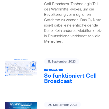
Cell Broadcast-Technologie Teil
des Warnmittel-Mixes, um die
Bevölkerung vor möglichen
Gefahren zu warnen. Das O
Netz
2
spielt dabei eine entscheidende
Rolle: Kein anderes Mobilfunknetz
in Deutschland verbindet so viele
Menschen.
11. September 2023
INFOGRAFIK:
So funktioniert Cell
Broadcast
06. September 2023