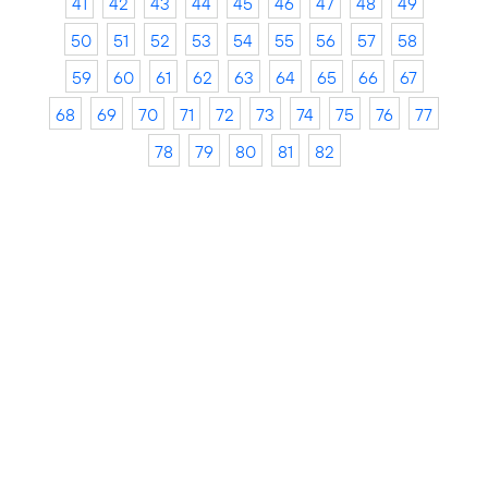
41
42
43
44
45
46
47
48
49
50
51
52
53
54
55
56
57
58
59
60
61
62
63
64
65
66
67
68
69
70
71
72
73
74
75
76
77
78
79
80
81
82