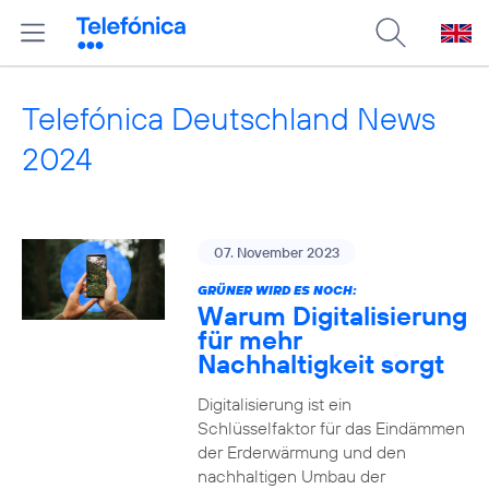
Telefónica Deutschland News
2024
07. November 2023
GRÜNER WIRD ES NOCH:
Warum Digitalisierung
für mehr
Nachhaltigkeit sorgt
Digitalisierung ist ein
Schlüsselfaktor für das Eindämmen
der Erderwärmung und den
nachhaltigen Umbau der