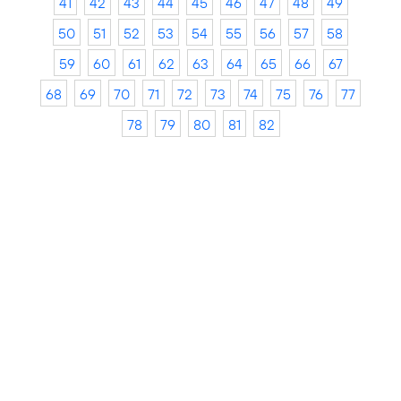
41
42
43
44
45
46
47
48
49
50
51
52
53
54
55
56
57
58
59
60
61
62
63
64
65
66
67
68
69
70
71
72
73
74
75
76
77
78
79
80
81
82