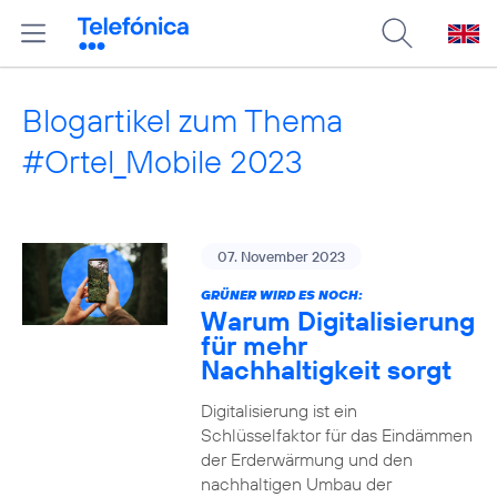
Blogartikel zum Thema
#Ortel_Mobile 2023
07. November 2023
GRÜNER WIRD ES NOCH:
Warum Digitalisierung
für mehr
Nachhaltigkeit sorgt
Digitalisierung ist ein
Schlüsselfaktor für das Eindämmen
der Erderwärmung und den
nachhaltigen Umbau der