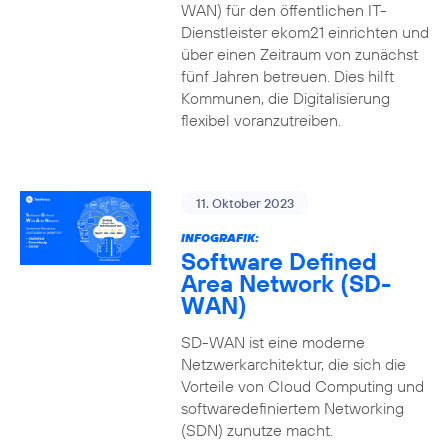
WAN) für den öffentlichen IT-
Dienstleister ekom21 einrichten und
über einen Zeitraum von zunächst
fünf Jahren betreuen. Dies hilft
Kommunen, die Digitalisierung
flexibel voranzutreiben.
11. Oktober 2023
INFOGRAFIK:
Software Defined
Area Network (SD-
WAN)
SD-WAN ist eine moderne
Netzwerkarchitektur, die sich die
Vorteile von Cloud Computing und
softwaredefiniertem Networking
(SDN) zunutze macht.