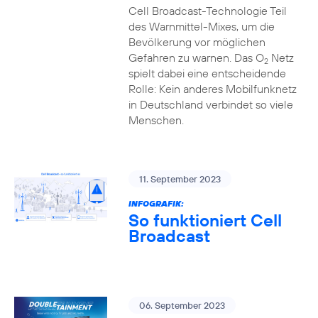
Cell Broadcast-Technologie Teil
des Warnmittel-Mixes, um die
Bevölkerung vor möglichen
Gefahren zu warnen. Das O
Netz
2
spielt dabei eine entscheidende
Rolle: Kein anderes Mobilfunknetz
in Deutschland verbindet so viele
Menschen.
11. September 2023
INFOGRAFIK:
So funktioniert Cell
Broadcast
06. September 2023