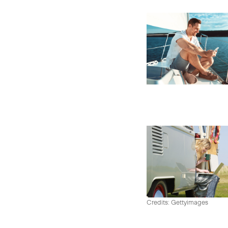
Credits: Gettyimages