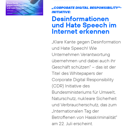
„CORPORATE DIGITAL RESPONSIBILITY“-
INITIATIVE:
Desinformationen
und Hate Speech im
Internet erkennen
„Klare Kante gegen Desinformation
und Hate Speech! Wie
Unternehmen Verantwortung
übernehmen und dabei auch ihr
Geschäft schützen“ – das ist der
Titel des Whitepapers der
Corporate Digital Responsibility
(CDR) Initiative des
Bundesministeriums für Umwelt,
Naturschutz, nukleare Sicherheit
und Verbraucherschutz, das zum
„Internationalen Tag der
Betroffenen von Hasskriminalität“
am 22. Juli erscheint.