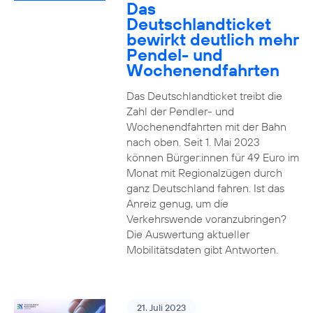
Das
Deutschlandticket
bewirkt deutlich mehr
Pendel- und
Wochenendfahrten
Das Deutschlandticket treibt die
Zahl der Pendler- und
Wochenendfahrten mit der Bahn
nach oben. Seit 1. Mai 2023
können Bürger:innen für 49 Euro im
Monat mit Regionalzügen durch
ganz Deutschland fahren. Ist das
Anreiz genug, um die
Verkehrswende voranzubringen?
Die Auswertung aktueller
Mobilitätsdaten gibt Antworten.
21. Juli 2023