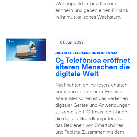
Wendepunkt in ihrer Karriere
erinnern und geben einen Einblick
in ihr musikalisches Wachstum.
01. Juni 2023
DIGITALE TEILHABE DURCH ENNA:
O
Telefónica eröffnet
2
älteren Menschen die
digitale Welt
Nachrichten online lesen, chatten,
per Video telefonieren: Für viele
ältere Menschen ist das Bedienen
digitaler Geräte und Anwendungen
zu kompliziert. Oftmals fehlt ihnen
die digitale Grundkompetenz für
das Bedienen von Smartphones
und Tablets. Zusammen mit dem