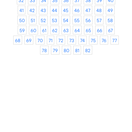
32
33
34
35
36
37
38
39
40
41
42
43
44
45
46
47
48
49
50
51
52
53
54
55
56
57
58
59
60
61
62
63
64
65
66
67
68
69
70
71
72
73
74
75
76
77
78
79
80
81
82