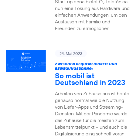
Start-up enna bietet O
Telefónica
2
nun eine Lösung aus Hardware und
einfachen Anwendungen, um den
Austausch mit Familie und
Freunden zu ermöglichen.
24. Mai 2023
ZWISCHEN BEQUEMLICHKEIT UND
BEWEGUNGSDRANG:
So mobil ist
Deutschland in 2023
Arbeiten von Zuhause aus ist heute
genauso normal wie die Nutzung
von Liefer-Apps und Streaming-
Diensten. Mit der Pandemie wurde
das Zuhause für die meisten zum
Lebensmittelpunkt – und auch die
Digitalisierung ging schnell voran.