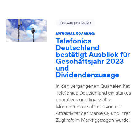
02. August 2023
NATIONAL ROAMING:
Telefónica
Deutschland
bestätigt Ausblick für
Geschäftsjahr 2023
und
Dividendenzusage
In den vergangenen Quartalen hat
Telefónica Deutschland ein starkes
operatives und finanzielles
Momentum erzielt, das von der
Attraktivität der Marke O
und ihrer
2
Zugkraft im Markt getragen wurde.