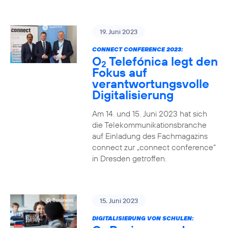
19. Juni 2023
CONNECT CONFERENCE 2023:
O
Telefónica legt den
2
Fokus auf
verantwortungsvolle
Digitalisierung
Am 14. und 15. Juni 2023 hat sich
die Telekommunikationsbranche
auf Einladung des Fachmagazins
connect zur „connect conference“
in Dresden getroffen.
15. Juni 2023
DIGITALISIERUNG VON SCHULEN: