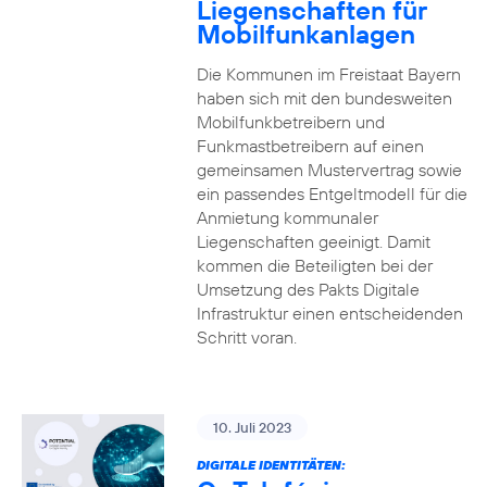
Liegenschaften für
Mobilfunkanlagen
Die Kommunen im Freistaat Bayern
haben sich mit den bundesweiten
Mobilfunkbetreibern und
Funkmastbetreibern auf einen
gemeinsamen Mustervertrag sowie
ein passendes Entgeltmodell für die
Anmietung kommunaler
Liegenschaften geeinigt. Damit
kommen die Beteiligten bei der
Umsetzung des Pakts Digitale
Infrastruktur einen entscheidenden
Schritt voran.
10. Juli 2023
DIGITALE IDENTITÄTEN: