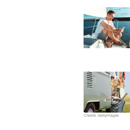
Credits: Gettyimages