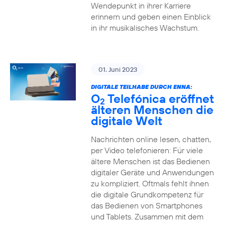
Wendepunkt in ihrer Karriere
erinnern und geben einen Einblick
in ihr musikalisches Wachstum.
01. Juni 2023
DIGITALE TEILHABE DURCH ENNA:
O
Telefónica eröffnet
2
älteren Menschen die
digitale Welt
Nachrichten online lesen, chatten,
per Video telefonieren: Für viele
ältere Menschen ist das Bedienen
digitaler Geräte und Anwendungen
zu kompliziert. Oftmals fehlt ihnen
die digitale Grundkompetenz für
das Bedienen von Smartphones
und Tablets. Zusammen mit dem