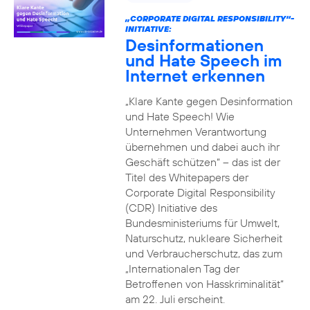
„CORPORATE DIGITAL RESPONSIBILITY“-
INITIATIVE:
Desinformationen
und Hate Speech im
Internet erkennen
„Klare Kante gegen Desinformation
und Hate Speech! Wie
Unternehmen Verantwortung
übernehmen und dabei auch ihr
Geschäft schützen“ – das ist der
Titel des Whitepapers der
Corporate Digital Responsibility
(CDR) Initiative des
Bundesministeriums für Umwelt,
Naturschutz, nukleare Sicherheit
und Verbraucherschutz, das zum
„Internationalen Tag der
Betroffenen von Hasskriminalität“
am 22. Juli erscheint.