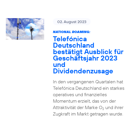
02. August 2023
NATIONAL ROAMING:
Telefónica
Deutschland
bestätigt Ausblick für
Geschäftsjahr 2023
und
Dividendenzusage
In den vergangenen Quartalen hat
Telefónica Deutschland ein starkes
operatives und finanzielles
Momentum erzielt, das von der
Attraktivität der Marke O
und ihrer
2
Zugkraft im Markt getragen wurde.