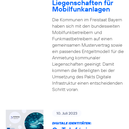
Liegenschaften für
Mobilfunkanlagen
Die Kommunen im Freistaat Bayern
haben sich mit den bundesweiten
Mobilfunkbetreibern und
Funkmastbetreibern auf einen
gemeinsamen Mustervertrag sowie
ein passendes Entgeltmodell für die
Anmietung kommunaler
Liegenschaften geeinigt. Damit
kommen die Beteiligten bei der
Umsetzung des Pakts Digitale
Infrastruktur einen entscheidenden
Schritt voran.
10. Juli 2023
DIGITALE IDENTITÄTEN: