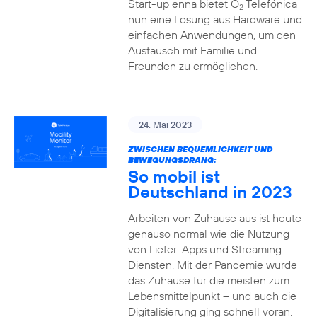
Start-up enna bietet O
Telefónica
2
nun eine Lösung aus Hardware und
einfachen Anwendungen, um den
Austausch mit Familie und
Freunden zu ermöglichen.
24. Mai 2023
ZWISCHEN BEQUEMLICHKEIT UND
BEWEGUNGSDRANG:
So mobil ist
Deutschland in 2023
Arbeiten von Zuhause aus ist heute
genauso normal wie die Nutzung
von Liefer-Apps und Streaming-
Diensten. Mit der Pandemie wurde
das Zuhause für die meisten zum
Lebensmittelpunkt – und auch die
Digitalisierung ging schnell voran.