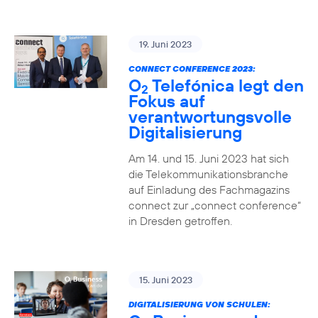
19. Juni 2023
CONNECT CONFERENCE 2023:
O
Telefónica legt den
2
Fokus auf
verantwortungsvolle
Digitalisierung
Am 14. und 15. Juni 2023 hat sich
die Telekommunikationsbranche
auf Einladung des Fachmagazins
connect zur „connect conference“
in Dresden getroffen.
15. Juni 2023
DIGITALISIERUNG VON SCHULEN: