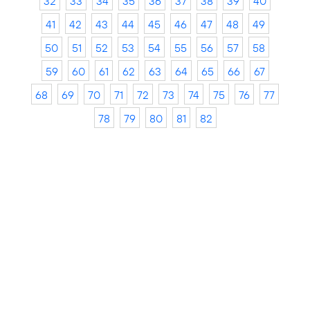
32
33
34
35
36
37
38
39
40
41
42
43
44
45
46
47
48
49
50
51
52
53
54
55
56
57
58
59
60
61
62
63
64
65
66
67
68
69
70
71
72
73
74
75
76
77
78
79
80
81
82