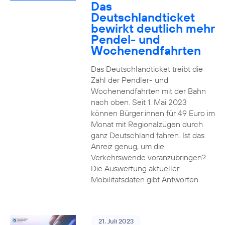
Das
Deutschlandticket
bewirkt deutlich mehr
Pendel- und
Wochenendfahrten
Das Deutschlandticket treibt die
Zahl der Pendler- und
Wochenendfahrten mit der Bahn
nach oben. Seit 1. Mai 2023
können Bürger:innen für 49 Euro im
Monat mit Regionalzügen durch
ganz Deutschland fahren. Ist das
Anreiz genug, um die
Verkehrswende voranzubringen?
Die Auswertung aktueller
Mobilitätsdaten gibt Antworten.
21. Juli 2023