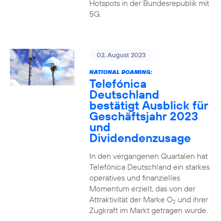
Hotspots in der Bundesrepublik mit
5G.
02. August 2023
NATIONAL ROAMING:
Telefónica
Deutschland
bestätigt Ausblick für
Geschäftsjahr 2023
und
Dividendenzusage
In den vergangenen Quartalen hat
Telefónica Deutschland ein starkes
operatives und finanzielles
Momentum erzielt, das von der
Attraktivität der Marke O
und ihrer
2
Zugkraft im Markt getragen wurde.