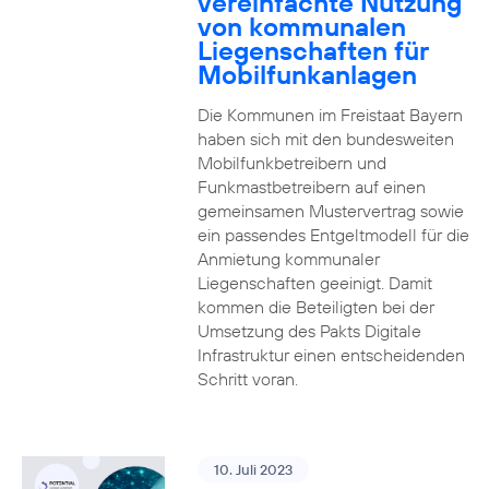
vereinfachte Nutzung
von kommunalen
Liegenschaften für
Mobilfunkanlagen
Die Kommunen im Freistaat Bayern
haben sich mit den bundesweiten
Mobilfunkbetreibern und
Funkmastbetreibern auf einen
gemeinsamen Mustervertrag sowie
ein passendes Entgeltmodell für die
Anmietung kommunaler
Liegenschaften geeinigt. Damit
kommen die Beteiligten bei der
Umsetzung des Pakts Digitale
Infrastruktur einen entscheidenden
Schritt voran.
10. Juli 2023