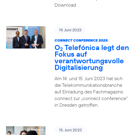
Download.
19. Juni 2023
CONNECT CONFERENCE 2023:
O
Telefónica legt den
2
Fokus auf
verantwortungsvolle
Digitalisierung
Am 14. und 15. Juni 2023 hat sich
die Telekommunikationsbranche
auf Einladung des Fachmagazins
connect zur „connect conference“
in Dresden getroffen.
15. Juni 2023