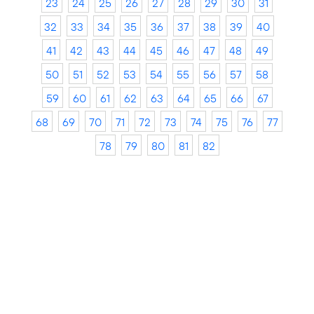
23
24
25
26
27
28
29
30
31
32
33
34
35
36
37
38
39
40
41
42
43
44
45
46
47
48
49
50
51
52
53
54
55
56
57
58
59
60
61
62
63
64
65
66
67
68
69
70
71
72
73
74
75
76
77
78
79
80
81
82