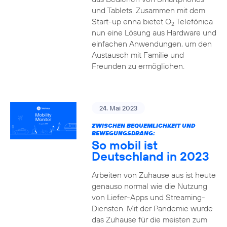
und Tablets. Zusammen mit dem
Start-up enna bietet O
Telefónica
2
nun eine Lösung aus Hardware und
einfachen Anwendungen, um den
Austausch mit Familie und
Freunden zu ermöglichen.
24. Mai 2023
ZWISCHEN BEQUEMLICHKEIT UND
BEWEGUNGSDRANG:
So mobil ist
Deutschland in 2023
Arbeiten von Zuhause aus ist heute
genauso normal wie die Nutzung
von Liefer-Apps und Streaming-
Diensten. Mit der Pandemie wurde
das Zuhause für die meisten zum