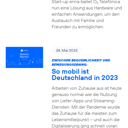
Start-up enna bietet O
Telefónica
2
nun eine Lösung aus Hardware und
einfachen Anwendungen, um den
Austausch mit Familie und
Freunden zu ermöglichen.
24. Mai 2023
ZWISCHEN BEQUEMLICHKEIT UND
BEWEGUNGSDRANG:
So mobil ist
Deutschland in 2023
Arbeiten von Zuhause aus ist heute
genauso normal wie die Nutzung
von Liefer-Apps und Streaming-
Diensten. Mit der Pandemie wurde
das Zuhause für die meisten zum
Lebensmittelpunkt – und auch die
Digitalisierung ging schnell voran.