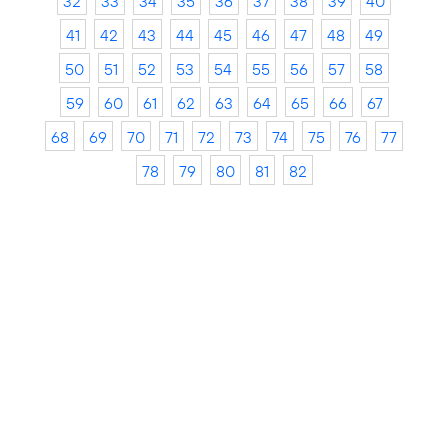
32
33
34
35
36
37
38
39
40
41
42
43
44
45
46
47
48
49
50
51
52
53
54
55
56
57
58
59
60
61
62
63
64
65
66
67
68
69
70
71
72
73
74
75
76
77
78
79
80
81
82