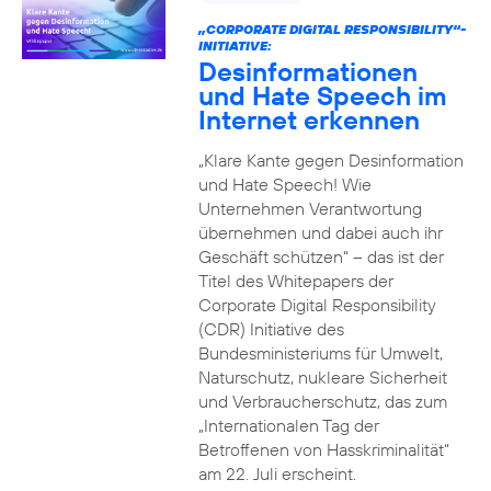
„CORPORATE DIGITAL RESPONSIBILITY“-
INITIATIVE:
Desinformationen
und Hate Speech im
Internet erkennen
„Klare Kante gegen Desinformation
und Hate Speech! Wie
Unternehmen Verantwortung
übernehmen und dabei auch ihr
Geschäft schützen“ – das ist der
Titel des Whitepapers der
Corporate Digital Responsibility
(CDR) Initiative des
Bundesministeriums für Umwelt,
Naturschutz, nukleare Sicherheit
und Verbraucherschutz, das zum
„Internationalen Tag der
Betroffenen von Hasskriminalität“
am 22. Juli erscheint.