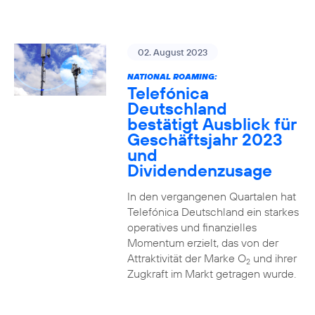
02. August 2023
NATIONAL ROAMING:
Telefónica
Deutschland
bestätigt Ausblick für
Geschäftsjahr 2023
und
Dividendenzusage
In den vergangenen Quartalen hat
Telefónica Deutschland ein starkes
operatives und finanzielles
Momentum erzielt, das von der
Attraktivität der Marke O
und ihrer
2
Zugkraft im Markt getragen wurde.