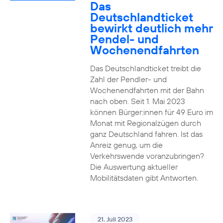
Das
Deutschlandticket
bewirkt deutlich mehr
Pendel- und
Wochenendfahrten
Das Deutschlandticket treibt die
Zahl der Pendler- und
Wochenendfahrten mit der Bahn
nach oben. Seit 1. Mai 2023
können Bürger:innen für 49 Euro im
Monat mit Regionalzügen durch
ganz Deutschland fahren. Ist das
Anreiz genug, um die
Verkehrswende voranzubringen?
Die Auswertung aktueller
Mobilitätsdaten gibt Antworten.
21. Juli 2023