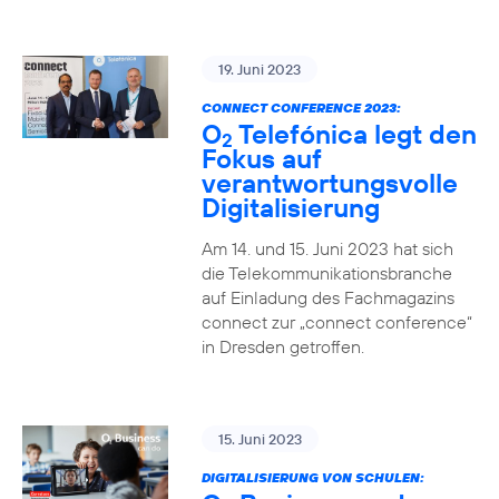
19. Juni 2023
CONNECT CONFERENCE 2023:
O
Telefónica legt den
2
Fokus auf
verantwortungsvolle
Digitalisierung
Am 14. und 15. Juni 2023 hat sich
die Telekommunikationsbranche
auf Einladung des Fachmagazins
connect zur „connect conference“
in Dresden getroffen.
15. Juni 2023
DIGITALISIERUNG VON SCHULEN: