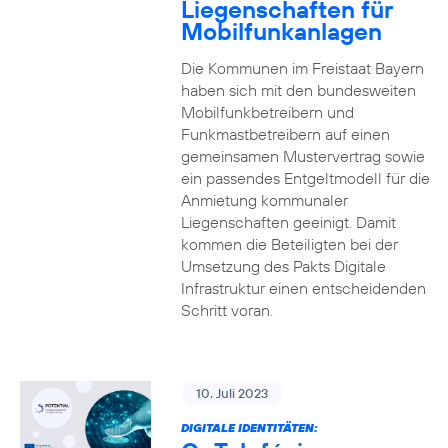
Liegenschaften für
Mobilfunkanlagen
Die Kommunen im Freistaat Bayern
haben sich mit den bundesweiten
Mobilfunkbetreibern und
Funkmastbetreibern auf einen
gemeinsamen Mustervertrag sowie
ein passendes Entgeltmodell für die
Anmietung kommunaler
Liegenschaften geeinigt. Damit
kommen die Beteiligten bei der
Umsetzung des Pakts Digitale
Infrastruktur einen entscheidenden
Schritt voran.
10. Juli 2023
DIGITALE IDENTITÄTEN: