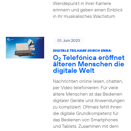
Wendepunkt in ihrer Karriere
erinnern und geben einen Einblick
in ihr musikalisches Wachstum.
01. Juni 2023
DIGITALE TEILHABE DURCH ENNA:
O
Telefónica eröffnet
2
älteren Menschen die
digitale Welt
Nachrichten online lesen, chatten,
per Video telefonieren: Für viele
ältere Menschen ist das Bedienen
digitaler Geräte und Anwendungen
zu kompliziert. Oftmals fehlt ihnen
die digitale Grundkompetenz für
das Bedienen von Smartphones
und Tablets. Zusammen mit dem