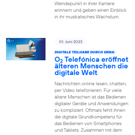
Wendepunkt in ihrer Karriere
erinnern und geben einen Einblick
in ihr musikalisches Wachstum.
01. Juni 2023
DIGITALE TEILHABE DURCH ENNA:
O
Telefónica eröffnet
2
älteren Menschen die
digitale Welt
Nachrichten online lesen, chatten,
per Video telefonieren: Für viele
ältere Menschen ist das Bedienen
digitaler Geräte und Anwendungen
zu kompliziert. Oftmals fehlt ihnen
die digitale Grundkompetenz für
das Bedienen von Smartphones
und Tablets. Zusammen mit dem