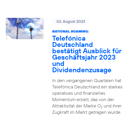
02. August 2023
NATIONAL ROAMING:
Telefónica
Deutschland
bestätigt Ausblick für
Geschäftsjahr 2023
und
Dividendenzusage
In den vergangenen Quartalen hat
Telefónica Deutschland ein starkes
operatives und finanzielles
Momentum erzielt, das von der
Attraktivität der Marke O
und ihrer
2
Zugkraft im Markt getragen wurde.