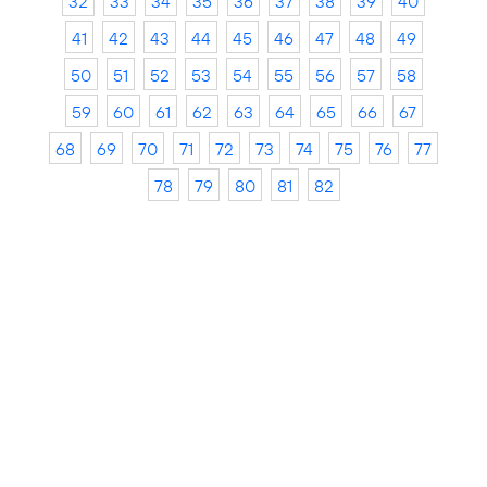
32
33
34
35
36
37
38
39
40
41
42
43
44
45
46
47
48
49
50
51
52
53
54
55
56
57
58
59
60
61
62
63
64
65
66
67
68
69
70
71
72
73
74
75
76
77
78
79
80
81
82