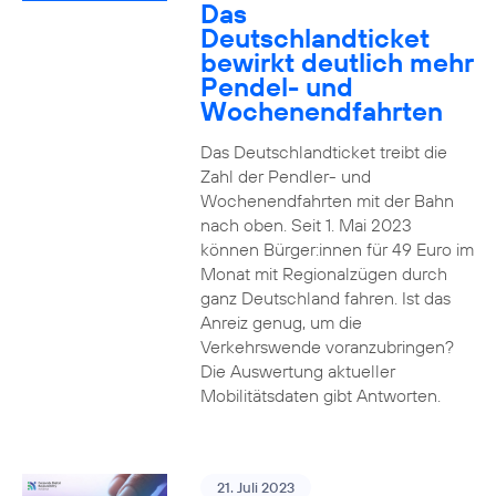
Das
Deutschlandticket
bewirkt deutlich mehr
Pendel- und
Wochenendfahrten
Das Deutschlandticket treibt die
Zahl der Pendler- und
Wochenendfahrten mit der Bahn
nach oben. Seit 1. Mai 2023
können Bürger:innen für 49 Euro im
Monat mit Regionalzügen durch
ganz Deutschland fahren. Ist das
Anreiz genug, um die
Verkehrswende voranzubringen?
Die Auswertung aktueller
Mobilitätsdaten gibt Antworten.
21. Juli 2023