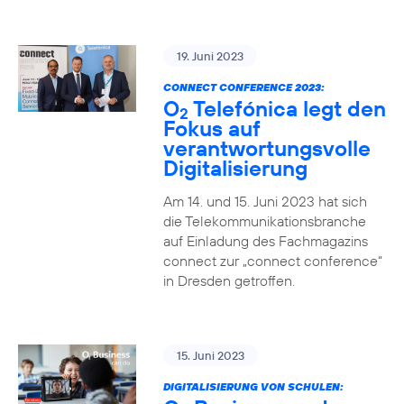
19. Juni 2023
CONNECT CONFERENCE 2023:
O
Telefónica legt den
2
Fokus auf
verantwortungsvolle
Digitalisierung
Am 14. und 15. Juni 2023 hat sich
die Telekommunikationsbranche
auf Einladung des Fachmagazins
connect zur „connect conference“
in Dresden getroffen.
15. Juni 2023
DIGITALISIERUNG VON SCHULEN: