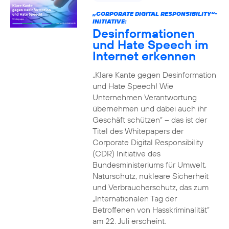
„CORPORATE DIGITAL RESPONSIBILITY“-
INITIATIVE:
Desinformationen
und Hate Speech im
Internet erkennen
„Klare Kante gegen Desinformation
und Hate Speech! Wie
Unternehmen Verantwortung
übernehmen und dabei auch ihr
Geschäft schützen“ – das ist der
Titel des Whitepapers der
Corporate Digital Responsibility
(CDR) Initiative des
Bundesministeriums für Umwelt,
Naturschutz, nukleare Sicherheit
und Verbraucherschutz, das zum
„Internationalen Tag der
Betroffenen von Hasskriminalität“
am 22. Juli erscheint.