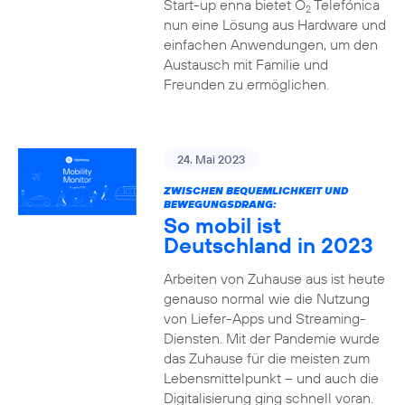
Start-up enna bietet O
Telefónica
2
nun eine Lösung aus Hardware und
einfachen Anwendungen, um den
Austausch mit Familie und
Freunden zu ermöglichen.
24. Mai 2023
ZWISCHEN BEQUEMLICHKEIT UND
BEWEGUNGSDRANG:
So mobil ist
Deutschland in 2023
Arbeiten von Zuhause aus ist heute
genauso normal wie die Nutzung
von Liefer-Apps und Streaming-
Diensten. Mit der Pandemie wurde
das Zuhause für die meisten zum
Lebensmittelpunkt – und auch die
Digitalisierung ging schnell voran.