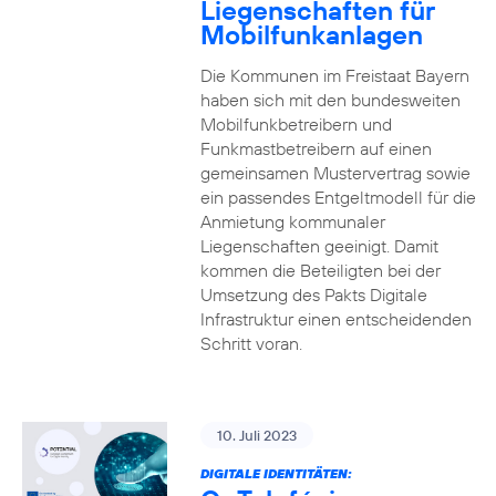
Liegenschaften für
Mobilfunkanlagen
Die Kommunen im Freistaat Bayern
haben sich mit den bundesweiten
Mobilfunkbetreibern und
Funkmastbetreibern auf einen
gemeinsamen Mustervertrag sowie
ein passendes Entgeltmodell für die
Anmietung kommunaler
Liegenschaften geeinigt. Damit
kommen die Beteiligten bei der
Umsetzung des Pakts Digitale
Infrastruktur einen entscheidenden
Schritt voran.
10. Juli 2023
DIGITALE IDENTITÄTEN: