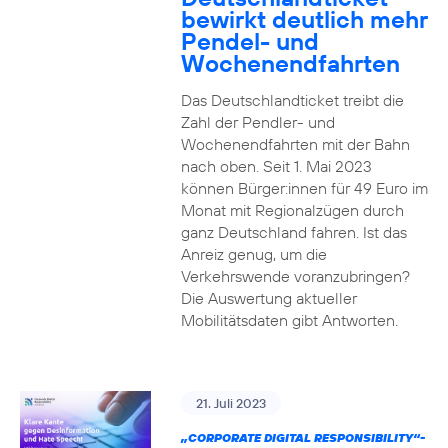
bewirkt deutlich mehr
Pendel- und
Wochenendfahrten
Das Deutschlandticket treibt die
Zahl der Pendler- und
Wochenendfahrten mit der Bahn
nach oben. Seit 1. Mai 2023
können Bürger:innen für 49 Euro im
Monat mit Regionalzügen durch
ganz Deutschland fahren. Ist das
Anreiz genug, um die
Verkehrswende voranzubringen?
Die Auswertung aktueller
Mobilitätsdaten gibt Antworten.
21. Juli 2023
„CORPORATE DIGITAL RESPONSIBILITY“-