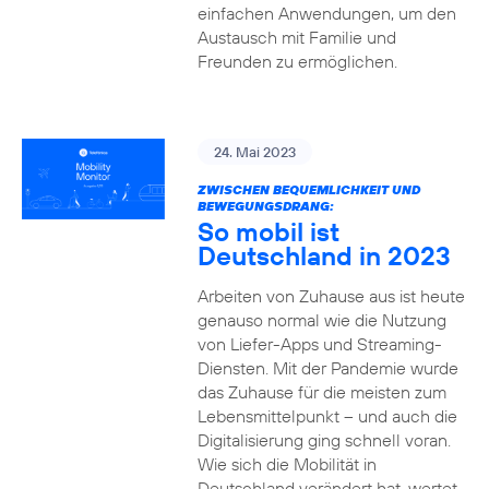
einfachen Anwendungen, um den
Austausch mit Familie und
Freunden zu ermöglichen.
24. Mai 2023
ZWISCHEN BEQUEMLICHKEIT UND
BEWEGUNGSDRANG:
So mobil ist
Deutschland in 2023
Arbeiten von Zuhause aus ist heute
genauso normal wie die Nutzung
von Liefer-Apps und Streaming-
Diensten. Mit der Pandemie wurde
das Zuhause für die meisten zum
Lebensmittelpunkt – und auch die
Digitalisierung ging schnell voran.
Wie sich die Mobilität in
Deutschland verändert hat, wertet