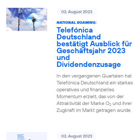
02. August 2023
NATIONAL ROAMING:
Telefónica
Deutschland
bestätigt Ausblick für
Geschäftsjahr 2023
und
Dividendenzusage
In den vergangenen Quartalen hat
Telefónica Deutschland ein starkes
operatives und finanzielles
Momentum erzielt, das von der
Attraktivität der Marke O
und ihrer
2
Zugkraft im Markt getragen wurde.
02. August 2023