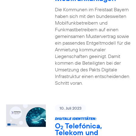
Die Kommunen im Freistaat Bayern
haben sich mit den bundesweiten
Mobilfunkbetreibern und
Funkmastbetreibern auf einen
gemeinsamen Mustervertrag sowie
ein passendes Entgeltmodell für die
Anmietung kommunaler
Liegenschaften geeinigt. Damit
kommen die Beteiligten bei der
Umsetzung des Pakts Digitale
Infrastruktur einen entscheidenden
Schritt voran.
10. Juli 2023
DIGITALE IDENTITÄTEN:
O
Telefónica,
2
Telekom und