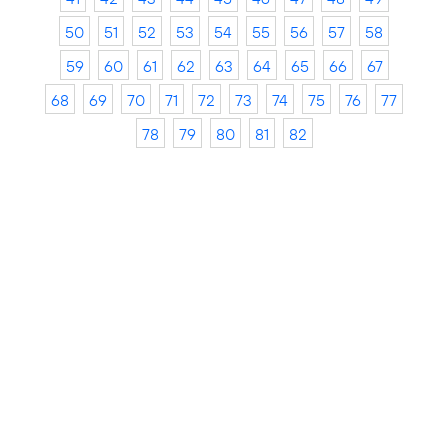
50
51
52
53
54
55
56
57
58
59
60
61
62
63
64
65
66
67
68
69
70
71
72
73
74
75
76
77
78
79
80
81
82