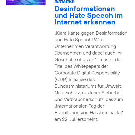
INITIATIVE:
Desinformationen
und Hate Speech im
Internet erkennen
„Klare Kante gegen Desinformation
und Hate Speech! Wie
Unternehmen Verantwortung
übernehmen und dabei auch ihr
Geschäft schützen“ – das ist der
Titel des Whitepapers der
Corporate Digital Responsibility
(CDR) Initiative des
Bundesministeriums für Umwelt,
Naturschutz, nukleare Sicherheit
und Verbraucherschutz, das zum
„Internationalen Tag der
Betroffenen von Hasskriminalität“
am 22. Juli erscheint.