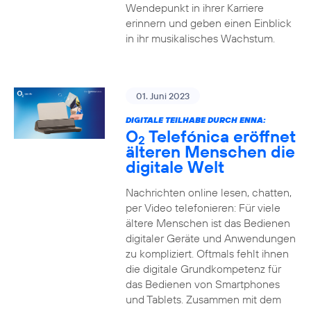
Wendepunkt in ihrer Karriere
erinnern und geben einen Einblick
in ihr musikalisches Wachstum.
01. Juni 2023
DIGITALE TEILHABE DURCH ENNA:
O
Telefónica eröffnet
2
älteren Menschen die
digitale Welt
Nachrichten online lesen, chatten,
per Video telefonieren: Für viele
ältere Menschen ist das Bedienen
digitaler Geräte und Anwendungen
zu kompliziert. Oftmals fehlt ihnen
die digitale Grundkompetenz für
das Bedienen von Smartphones
und Tablets. Zusammen mit dem