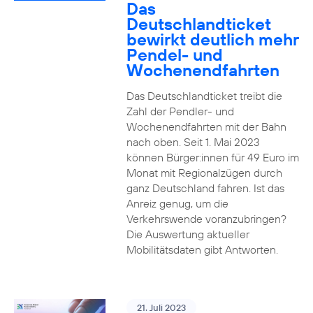
Das
Deutschlandticket
bewirkt deutlich mehr
Pendel- und
Wochenendfahrten
Das Deutschlandticket treibt die
Zahl der Pendler- und
Wochenendfahrten mit der Bahn
nach oben. Seit 1. Mai 2023
können Bürger:innen für 49 Euro im
Monat mit Regionalzügen durch
ganz Deutschland fahren. Ist das
Anreiz genug, um die
Verkehrswende voranzubringen?
Die Auswertung aktueller
Mobilitätsdaten gibt Antworten.
21. Juli 2023