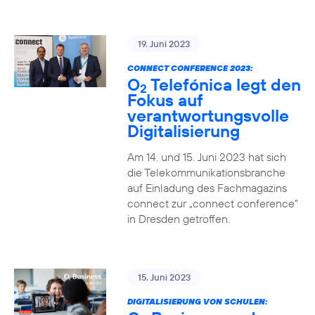
19. Juni 2023
CONNECT CONFERENCE 2023:
O
Telefónica legt den
2
Fokus auf
verantwortungsvolle
Digitalisierung
Am 14. und 15. Juni 2023 hat sich
die Telekommunikationsbranche
auf Einladung des Fachmagazins
connect zur „connect conference“
in Dresden getroffen.
15. Juni 2023
DIGITALISIERUNG VON SCHULEN: