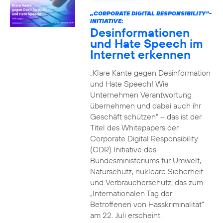
„CORPORATE DIGITAL RESPONSIBILITY“-
INITIATIVE:
Desinformationen
und Hate Speech im
Internet erkennen
„Klare Kante gegen Desinformation
und Hate Speech! Wie
Unternehmen Verantwortung
übernehmen und dabei auch ihr
Geschäft schützen“ – das ist der
Titel des Whitepapers der
Corporate Digital Responsibility
(CDR) Initiative des
Bundesministeriums für Umwelt,
Naturschutz, nukleare Sicherheit
und Verbraucherschutz, das zum
„Internationalen Tag der
Betroffenen von Hasskriminalität“
am 22. Juli erscheint.