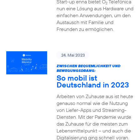
Start-up enna bietet O
Telefónica
2
nun eine Lösung aus Hardware und
einfachen Anwendungen, um den
Austausch mit Familie und
Freunden zu ermöglichen.
24. Mai 2023
ZWISCHEN BEQUEMLICHKEIT UND
BEWEGUNGSDRANG:
So mobil ist
Deutschland in 2023
Arbeiten von Zuhause aus ist heute
genauso normal wie die Nutzung
von Liefer-Apps und Streaming-
Diensten. Mit der Pandemie wurde
das Zuhause für die meisten zum
Lebensmittelpunkt – und auch die
Digitalisierung ging schnell voran.