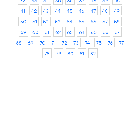
32
33
34
35
36
37
38
39
40
41
42
43
44
45
46
47
48
49
50
51
52
53
54
55
56
57
58
59
60
61
62
63
64
65
66
67
68
69
70
71
72
73
74
75
76
77
78
79
80
81
82