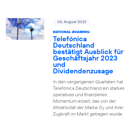
02. August 2023
NATIONAL ROAMING:
Telefónica
Deutschland
bestätigt Ausblick für
Geschäftsjahr 2023
und
Dividendenzusage
In den vergangenen Quartalen hat
Telefónica Deutschland ein starkes
operatives und finanzielles
Momentum erzielt, das von der
Attraktivität der Marke O
und ihrer
2
Zugkraft im Markt getragen wurde.