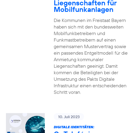
Liegenschaften für
Mobilfunkanlagen
Die Kommunen im Freistaat Bayern
haben sich mit den bundesweiten
Mobilfunkbetreibern und
Funkmastbetreibern auf einen
gemeinsamen Mustervertrag sowie
ein passendes Entgeltmodell für die
Anmietung kommunaler
Liegenschaften geeinigt. Damit
kommen die Beteiligten bei der
Umsetzung des Pakts Digitale
Infrastruktur einen entscheidenden
Schritt voran.
10. Juli 2023
DIGITALE IDENTITÄTEN: