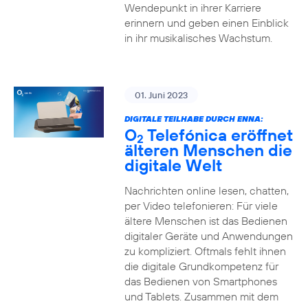
Wendepunkt in ihrer Karriere
erinnern und geben einen Einblick
in ihr musikalisches Wachstum.
01. Juni 2023
DIGITALE TEILHABE DURCH ENNA:
O
Telefónica eröffnet
2
älteren Menschen die
digitale Welt
Nachrichten online lesen, chatten,
per Video telefonieren: Für viele
ältere Menschen ist das Bedienen
digitaler Geräte und Anwendungen
zu kompliziert. Oftmals fehlt ihnen
die digitale Grundkompetenz für
das Bedienen von Smartphones
und Tablets. Zusammen mit dem