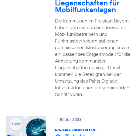
Liegenschaften für
Mobilfunkanlagen
Die Kommunen im Freistaat Bayern
haben sich mit den bundesweiten
Mobilfunkbetreibern und
Funkmastbetreibern auf einen
gemeinsamen Mustervertrag sowie
ein passendes Entgeltmodell für die
Anmietung kommunaler
Liegenschaften geeinigt. Damit
kommen die Beteiligten bei der
Umsetzung des Pakts Digitale
Infrastruktur einen entscheidenden
Schritt voran.
10. Juli 2023
DIGITALE IDENTITÄTEN: