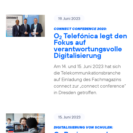
19. Juni 2023
CONNECT CONFERENCE 2023:
O
Telefónica legt den
2
Fokus auf
verantwortungsvolle
Digitalisierung
Am 14. und 15. Juni 2023 hat sich
die Telekommunikationsbranche
auf Einladung des Fachmagazins
connect zur „connect conference“
in Dresden getroffen.
15. Juni 2023
DIGITALISIERUNG VON SCHULEN: