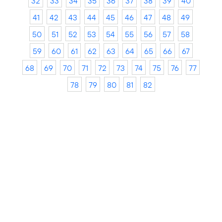
32
33
34
35
36
37
38
39
40
41
42
43
44
45
46
47
48
49
50
51
52
53
54
55
56
57
58
59
60
61
62
63
64
65
66
67
68
69
70
71
72
73
74
75
76
77
78
79
80
81
82