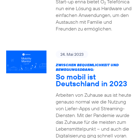
Start-up enna bietet O
Telefónica
2
nun eine Lösung aus Hardware und
einfachen Anwendungen, um den
Austausch mit Familie und
Freunden zu ermöglichen.
24. Mai 2023
ZWISCHEN BEQUEMLICHKEIT UND
BEWEGUNGSDRANG:
So mobil ist
Deutschland in 2023
Arbeiten von Zuhause aus ist heute
genauso normal wie die Nutzung
von Liefer-Apps und Streaming-
Diensten. Mit der Pandemie wurde
das Zuhause für die meisten zum
Lebensmittelpunkt – und auch die
Digitalisierung ging schnell voran.