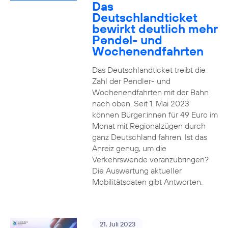
Das
Deutschlandticket
bewirkt deutlich mehr
Pendel- und
Wochenendfahrten
Das Deutschlandticket treibt die
Zahl der Pendler- und
Wochenendfahrten mit der Bahn
nach oben. Seit 1. Mai 2023
können Bürger:innen für 49 Euro im
Monat mit Regionalzügen durch
ganz Deutschland fahren. Ist das
Anreiz genug, um die
Verkehrswende voranzubringen?
Die Auswertung aktueller
Mobilitätsdaten gibt Antworten.
21. Juli 2023