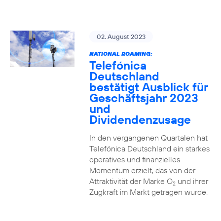
02. August 2023
NATIONAL ROAMING:
Telefónica
Deutschland
bestätigt Ausblick für
Geschäftsjahr 2023
und
Dividendenzusage
In den vergangenen Quartalen hat
Telefónica Deutschland ein starkes
operatives und finanzielles
Momentum erzielt, das von der
Attraktivität der Marke O
und ihrer
2
Zugkraft im Markt getragen wurde.