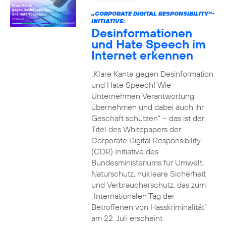
„CORPORATE DIGITAL RESPONSIBILITY“-
INITIATIVE:
Desinformationen
und Hate Speech im
Internet erkennen
„Klare Kante gegen Desinformation
und Hate Speech! Wie
Unternehmen Verantwortung
übernehmen und dabei auch ihr
Geschäft schützen“ – das ist der
Titel des Whitepapers der
Corporate Digital Responsibility
(CDR) Initiative des
Bundesministeriums für Umwelt,
Naturschutz, nukleare Sicherheit
und Verbraucherschutz, das zum
„Internationalen Tag der
Betroffenen von Hasskriminalität“
am 22. Juli erscheint.