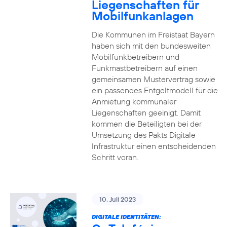
Liegenschaften für
Mobilfunkanlagen
Die Kommunen im Freistaat Bayern
haben sich mit den bundesweiten
Mobilfunkbetreibern und
Funkmastbetreibern auf einen
gemeinsamen Mustervertrag sowie
ein passendes Entgeltmodell für die
Anmietung kommunaler
Liegenschaften geeinigt. Damit
kommen die Beteiligten bei der
Umsetzung des Pakts Digitale
Infrastruktur einen entscheidenden
Schritt voran.
10. Juli 2023
DIGITALE IDENTITÄTEN: