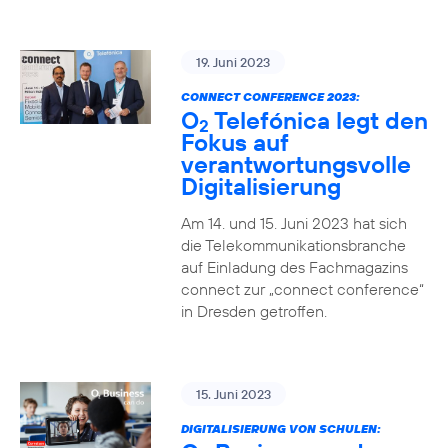
19. Juni 2023
CONNECT CONFERENCE 2023:
O
Telefónica legt den
2
Fokus auf
verantwortungsvolle
Digitalisierung
Am 14. und 15. Juni 2023 hat sich
die Telekommunikationsbranche
auf Einladung des Fachmagazins
connect zur „connect conference“
in Dresden getroffen.
15. Juni 2023
DIGITALISIERUNG VON SCHULEN: