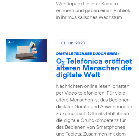
Wendepunkt in ihrer Karriere
erinnern und geben einen Einblick
in ihr musikalisches Wachstum.
01. Juni 2023
DIGITALE TEILHABE DURCH ENNA:
O
Telefónica eröffnet
2
älteren Menschen die
digitale Welt
Nachrichten online lesen, chatten,
per Video telefonieren: Für viele
ältere Menschen ist das Bedienen
digitaler Geräte und Anwendungen
zu kompliziert. Oftmals fehlt ihnen
die digitale Grundkompetenz für
das Bedienen von Smartphones
und Tablets. Zusammen mit dem