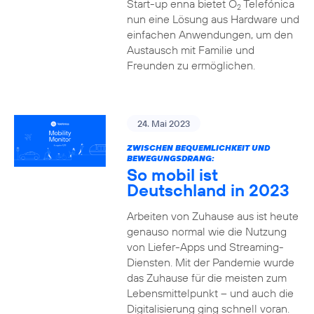
Start-up enna bietet O
Telefónica
2
nun eine Lösung aus Hardware und
einfachen Anwendungen, um den
Austausch mit Familie und
Freunden zu ermöglichen.
24. Mai 2023
ZWISCHEN BEQUEMLICHKEIT UND
BEWEGUNGSDRANG:
So mobil ist
Deutschland in 2023
Arbeiten von Zuhause aus ist heute
genauso normal wie die Nutzung
von Liefer-Apps und Streaming-
Diensten. Mit der Pandemie wurde
das Zuhause für die meisten zum
Lebensmittelpunkt – und auch die
Digitalisierung ging schnell voran.