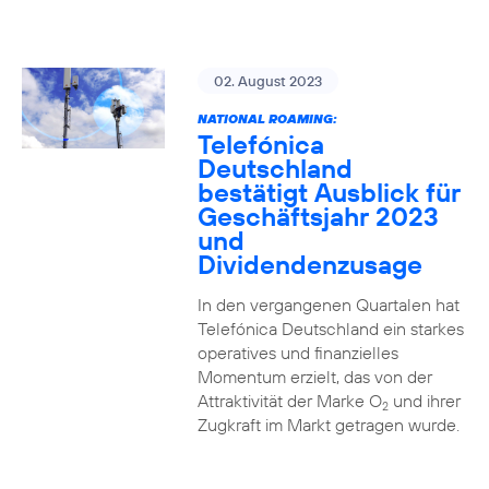
02. August 2023
NATIONAL ROAMING:
Telefónica
Deutschland
bestätigt Ausblick für
Geschäftsjahr 2023
und
Dividendenzusage
In den vergangenen Quartalen hat
Telefónica Deutschland ein starkes
operatives und finanzielles
Momentum erzielt, das von der
Attraktivität der Marke O
und ihrer
2
Zugkraft im Markt getragen wurde.