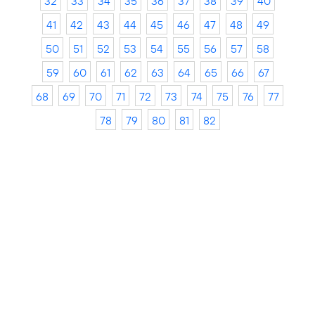
32
33
34
35
36
37
38
39
40
41
42
43
44
45
46
47
48
49
50
51
52
53
54
55
56
57
58
59
60
61
62
63
64
65
66
67
68
69
70
71
72
73
74
75
76
77
78
79
80
81
82