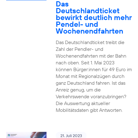
Das
Deutschlandticket
bewirkt deutlich mehr
Pendel- und
Wochenendfahrten
Das Deutschlandticket treibt die
Zahl der Pendler- und
Wochenendfahrten mit der Bahn
nach oben. Seit 1. Mai 2023
können Bürger:innen für 49 Euro im
Monat mit Regionalzügen durch
ganz Deutschland fahren. Ist das
Anreiz genug, um die
Verkehrswende voranzubringen?
Die Auswertung aktueller
Mobilitätsdaten gibt Antworten.
21. Juli 2023