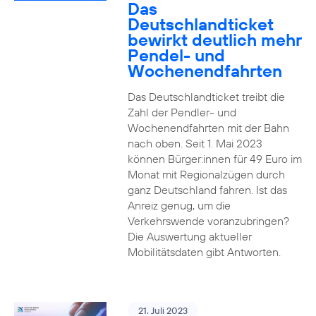
Das
Deutschlandticket
bewirkt deutlich mehr
Pendel- und
Wochenendfahrten
Das Deutschlandticket treibt die
Zahl der Pendler- und
Wochenendfahrten mit der Bahn
nach oben. Seit 1. Mai 2023
können Bürger:innen für 49 Euro im
Monat mit Regionalzügen durch
ganz Deutschland fahren. Ist das
Anreiz genug, um die
Verkehrswende voranzubringen?
Die Auswertung aktueller
Mobilitätsdaten gibt Antworten.
21. Juli 2023