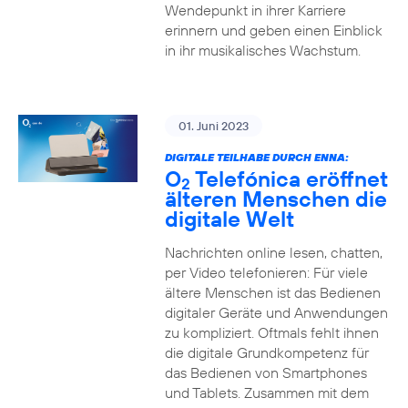
Wendepunkt in ihrer Karriere
erinnern und geben einen Einblick
in ihr musikalisches Wachstum.
01. Juni 2023
DIGITALE TEILHABE DURCH ENNA:
O
Telefónica eröffnet
2
älteren Menschen die
digitale Welt
Nachrichten online lesen, chatten,
per Video telefonieren: Für viele
ältere Menschen ist das Bedienen
digitaler Geräte und Anwendungen
zu kompliziert. Oftmals fehlt ihnen
die digitale Grundkompetenz für
das Bedienen von Smartphones
und Tablets. Zusammen mit dem