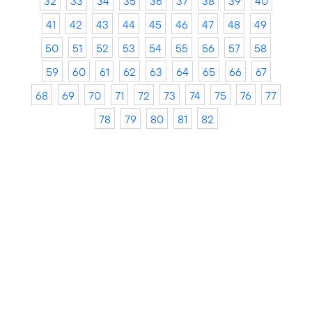
32
33
34
35
36
37
38
39
40
41
42
43
44
45
46
47
48
49
50
51
52
53
54
55
56
57
58
59
60
61
62
63
64
65
66
67
68
69
70
71
72
73
74
75
76
77
78
79
80
81
82