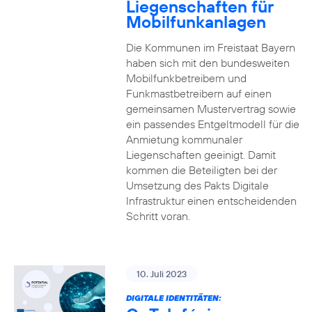
Liegenschaften für
Mobilfunkanlagen
Die Kommunen im Freistaat Bayern
haben sich mit den bundesweiten
Mobilfunkbetreibern und
Funkmastbetreibern auf einen
gemeinsamen Mustervertrag sowie
ein passendes Entgeltmodell für die
Anmietung kommunaler
Liegenschaften geeinigt. Damit
kommen die Beteiligten bei der
Umsetzung des Pakts Digitale
Infrastruktur einen entscheidenden
Schritt voran.
10. Juli 2023
DIGITALE IDENTITÄTEN: