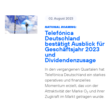
02. August 2023
NATIONAL ROAMING:
Telefónica
Deutschland
bestätigt Ausblick für
Geschäftsjahr 2023
und
Dividendenzusage
In den vergangenen Quartalen hat
Telefónica Deutschland ein starkes
operatives und finanzielles
Momentum erzielt, das von der
Attraktivität der Marke O
und ihrer
2
Zugkraft im Markt getragen wurde.