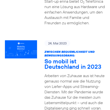
Start-up enna bietet O
Telefónica
2
nun eine Lösung aus Hardware und
einfachen Anwendungen, um den
Austausch mit Familie und
Freunden zu ermöglichen.
24. Mai 2023
ZWISCHEN BEQUEMLICHKEIT UND
BEWEGUNGSDRANG:
So mobil ist
Deutschland in 2023
Arbeiten von Zuhause aus ist heute
genauso normal wie die Nutzung
von Liefer-Apps und Streaming-
Diensten. Mit der Pandemie wurde
das Zuhause für die meisten zum
Lebensmittelpunkt – und auch die
Digitalisierung ging schnell voran.