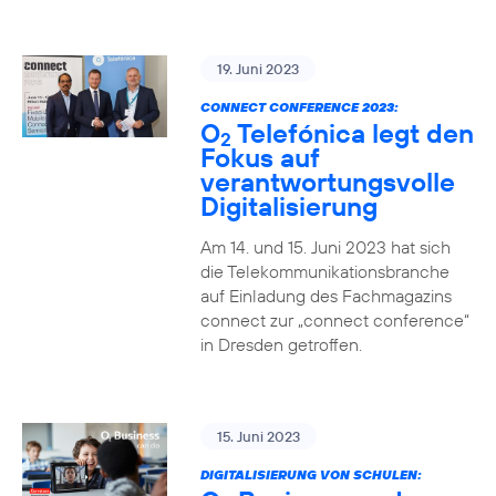
19. Juni 2023
CONNECT CONFERENCE 2023:
O
Telefónica legt den
2
Fokus auf
verantwortungsvolle
Digitalisierung
Am 14. und 15. Juni 2023 hat sich
die Telekommunikationsbranche
auf Einladung des Fachmagazins
connect zur „connect conference“
in Dresden getroffen.
15. Juni 2023
DIGITALISIERUNG VON SCHULEN: