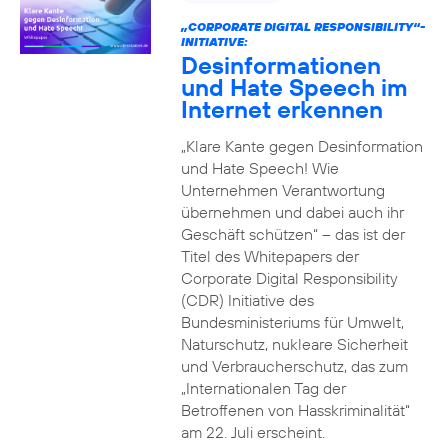
„CORPORATE DIGITAL RESPONSIBILITY“-
INITIATIVE:
Desinformationen
und Hate Speech im
Internet erkennen
„Klare Kante gegen Desinformation
und Hate Speech! Wie
Unternehmen Verantwortung
übernehmen und dabei auch ihr
Geschäft schützen“ – das ist der
Titel des Whitepapers der
Corporate Digital Responsibility
(CDR) Initiative des
Bundesministeriums für Umwelt,
Naturschutz, nukleare Sicherheit
und Verbraucherschutz, das zum
„Internationalen Tag der
Betroffenen von Hasskriminalität“
am 22. Juli erscheint.