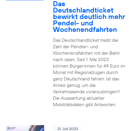
Das
Deutschlandticket
bewirkt deutlich mehr
Pendel- und
Wochenendfahrten
Das Deutschlandticket treibt die
Zahl der Pendler- und
Wochenendfahrten mit der Bahn
nach oben. Seit 1. Mai 2023
können Bürger:innen für 49 Euro im
Monat mit Regionalzügen durch
ganz Deutschland fahren. Ist das
Anreiz genug, um die
Verkehrswende voranzubringen?
Die Auswertung aktueller
Mobilitätsdaten gibt Antworten.
21. Juli 2023