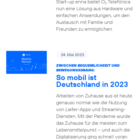
Start-up enna bietet O
Telefónica
2
nun eine Lösung aus Hardware und
einfachen Anwendungen, um den
Austausch mit Familie und
Freunden zu ermöglichen.
24. Mai 2023
ZWISCHEN BEQUEMLICHKEIT UND
BEWEGUNGSDRANG:
So mobil ist
Deutschland in 2023
Arbeiten von Zuhause aus ist heute
genauso normal wie die Nutzung
von Liefer-Apps und Streaming-
Diensten. Mit der Pandemie wurde
das Zuhause für die meisten zum
Lebensmittelpunkt – und auch die
Digitalisierung ging schnell voran.