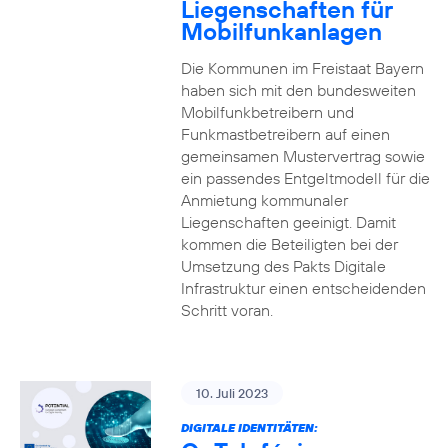
Liegenschaften für
Mobilfunkanlagen
Die Kommunen im Freistaat Bayern
haben sich mit den bundesweiten
Mobilfunkbetreibern und
Funkmastbetreibern auf einen
gemeinsamen Mustervertrag sowie
ein passendes Entgeltmodell für die
Anmietung kommunaler
Liegenschaften geeinigt. Damit
kommen die Beteiligten bei der
Umsetzung des Pakts Digitale
Infrastruktur einen entscheidenden
Schritt voran.
10. Juli 2023
DIGITALE IDENTITÄTEN: