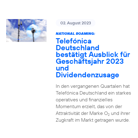
02. August 2023
NATIONAL ROAMING:
Telefónica
Deutschland
bestätigt Ausblick für
Geschäftsjahr 2023
und
Dividendenzusage
In den vergangenen Quartalen hat
Telefónica Deutschland ein starkes
operatives und finanzielles
Momentum erzielt, das von der
Attraktivität der Marke O
und ihrer
2
Zugkraft im Markt getragen wurde.