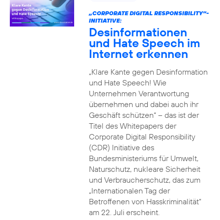
„CORPORATE DIGITAL RESPONSIBILITY“-
INITIATIVE:
Desinformationen
und Hate Speech im
Internet erkennen
„Klare Kante gegen Desinformation
und Hate Speech! Wie
Unternehmen Verantwortung
übernehmen und dabei auch ihr
Geschäft schützen“ – das ist der
Titel des Whitepapers der
Corporate Digital Responsibility
(CDR) Initiative des
Bundesministeriums für Umwelt,
Naturschutz, nukleare Sicherheit
und Verbraucherschutz, das zum
„Internationalen Tag der
Betroffenen von Hasskriminalität“
am 22. Juli erscheint.