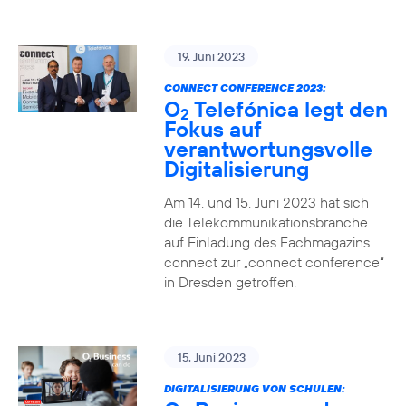
19. Juni 2023
CONNECT CONFERENCE 2023:
O
Telefónica legt den
2
Fokus auf
verantwortungsvolle
Digitalisierung
Am 14. und 15. Juni 2023 hat sich
die Telekommunikationsbranche
auf Einladung des Fachmagazins
connect zur „connect conference“
in Dresden getroffen.
15. Juni 2023
DIGITALISIERUNG VON SCHULEN: