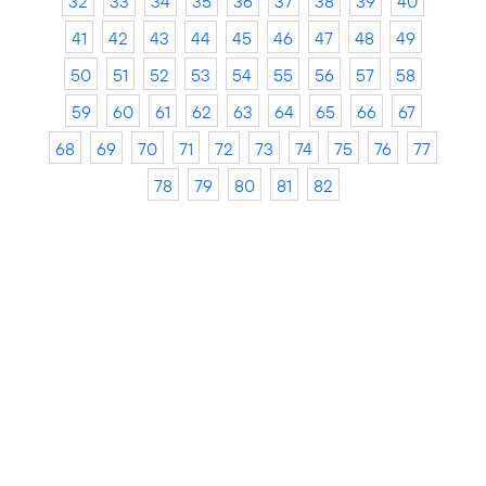
32
33
34
35
36
37
38
39
40
41
42
43
44
45
46
47
48
49
50
51
52
53
54
55
56
57
58
59
60
61
62
63
64
65
66
67
68
69
70
71
72
73
74
75
76
77
78
79
80
81
82