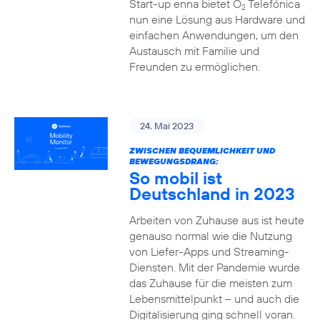
Start-up enna bietet O
Telefónica
2
nun eine Lösung aus Hardware und
einfachen Anwendungen, um den
Austausch mit Familie und
Freunden zu ermöglichen.
24. Mai 2023
ZWISCHEN BEQUEMLICHKEIT UND
BEWEGUNGSDRANG:
So mobil ist
Deutschland in 2023
Arbeiten von Zuhause aus ist heute
genauso normal wie die Nutzung
von Liefer-Apps und Streaming-
Diensten. Mit der Pandemie wurde
das Zuhause für die meisten zum
Lebensmittelpunkt – und auch die
Digitalisierung ging schnell voran.