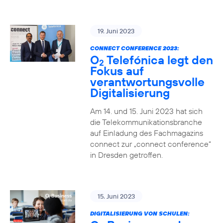
19. Juni 2023
CONNECT CONFERENCE 2023:
O
Telefónica legt den
2
Fokus auf
verantwortungsvolle
Digitalisierung
Am 14. und 15. Juni 2023 hat sich
die Telekommunikationsbranche
auf Einladung des Fachmagazins
connect zur „connect conference“
in Dresden getroffen.
15. Juni 2023
DIGITALISIERUNG VON SCHULEN: