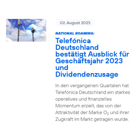
02. August 2023
NATIONAL ROAMING:
Telefónica
Deutschland
bestätigt Ausblick für
Geschäftsjahr 2023
und
Dividendenzusage
In den vergangenen Quartalen hat
Telefónica Deutschland ein starkes
operatives und finanzielles
Momentum erzielt, das von der
Attraktivität der Marke O
und ihrer
2
Zugkraft im Markt getragen wurde.