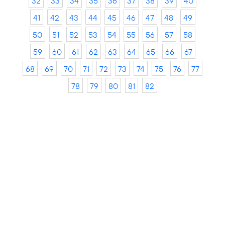
32
33
34
35
36
37
38
39
40
41
42
43
44
45
46
47
48
49
50
51
52
53
54
55
56
57
58
59
60
61
62
63
64
65
66
67
68
69
70
71
72
73
74
75
76
77
78
79
80
81
82