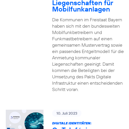
Liegenschaften für
Mobilfunkanlagen
Die Kommunen im Freistaat Bayern
haben sich mit den bundesweiten
Mobilfunkbetreibern und
Funkmastbetreibern auf einen
gemeinsamen Mustervertrag sowie
ein passendes Entgeltmodell für die
Anmietung kommunaler
Liegenschaften geeinigt. Damit
kommen die Beteiligten bei der
Umsetzung des Pakts Digitale
Infrastruktur einen entscheidenden
Schritt voran.
10. Juli 2023
DIGITALE IDENTITÄTEN: