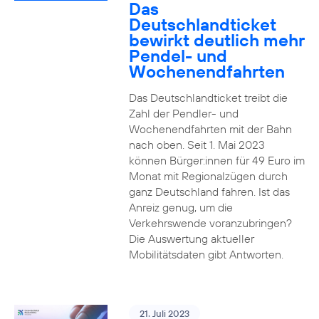
Das
Deutschlandticket
bewirkt deutlich mehr
Pendel- und
Wochenendfahrten
Das Deutschlandticket treibt die
Zahl der Pendler- und
Wochenendfahrten mit der Bahn
nach oben. Seit 1. Mai 2023
können Bürger:innen für 49 Euro im
Monat mit Regionalzügen durch
ganz Deutschland fahren. Ist das
Anreiz genug, um die
Verkehrswende voranzubringen?
Die Auswertung aktueller
Mobilitätsdaten gibt Antworten.
21. Juli 2023