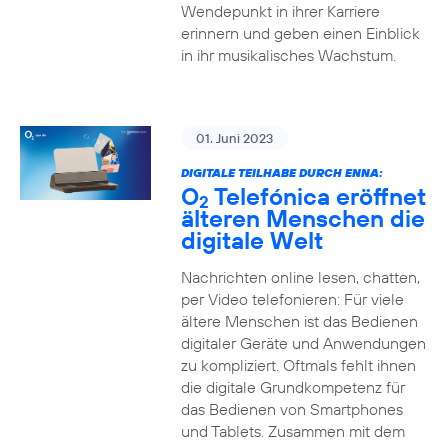
Wendepunkt in ihrer Karriere
erinnern und geben einen Einblick
in ihr musikalisches Wachstum.
01. Juni 2023
DIGITALE TEILHABE DURCH ENNA:
O
Telefónica eröffnet
2
älteren Menschen die
digitale Welt
Nachrichten online lesen, chatten,
per Video telefonieren: Für viele
ältere Menschen ist das Bedienen
digitaler Geräte und Anwendungen
zu kompliziert. Oftmals fehlt ihnen
die digitale Grundkompetenz für
das Bedienen von Smartphones
und Tablets. Zusammen mit dem