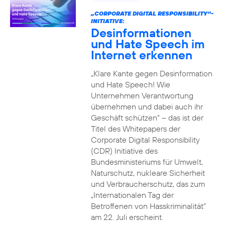
„CORPORATE DIGITAL RESPONSIBILITY“-
INITIATIVE:
Desinformationen
und Hate Speech im
Internet erkennen
„Klare Kante gegen Desinformation
und Hate Speech! Wie
Unternehmen Verantwortung
übernehmen und dabei auch ihr
Geschäft schützen“ – das ist der
Titel des Whitepapers der
Corporate Digital Responsibility
(CDR) Initiative des
Bundesministeriums für Umwelt,
Naturschutz, nukleare Sicherheit
und Verbraucherschutz, das zum
„Internationalen Tag der
Betroffenen von Hasskriminalität“
am 22. Juli erscheint.