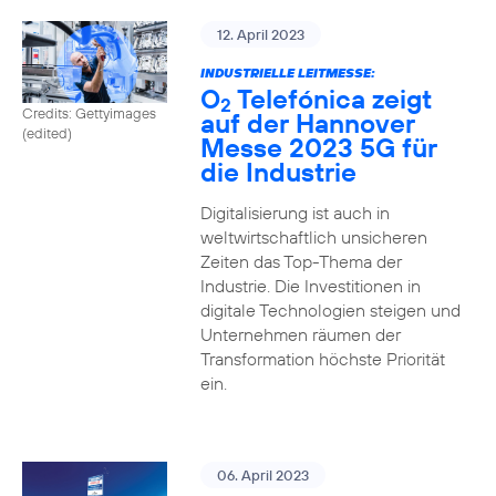
12. April 2023
INDUSTRIELLE LEITMESSE:
O
Telefónica zeigt
2
Credits: Gettyimages
auf der Hannover
(edited)
Messe 2023 5G für
die Industrie
Digitalisierung ist auch in
weltwirtschaftlich unsicheren
Zeiten das Top-Thema der
Industrie. Die Investitionen in
digitale Technologien steigen und
Unternehmen räumen der
Transformation höchste Priorität
ein.
06. April 2023