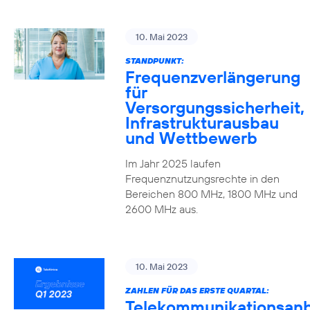
10. Mai 2023
STANDPUNKT:
Frequenzverlängerung
für
Versorgungssicherheit,
Infrastrukturausbau
und Wettbewerb
Im Jahr 2025 laufen
Frequenznutzungsrechte in den
Bereichen 800 MHz, 1800 MHz und
2600 MHz aus.
10. Mai 2023
ZAHLEN FÜR DAS ERSTE QUARTAL:
Telekommunikationsanb