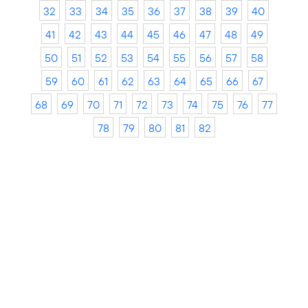
32
33
34
35
36
37
38
39
40
41
42
43
44
45
46
47
48
49
50
51
52
53
54
55
56
57
58
59
60
61
62
63
64
65
66
67
68
69
70
71
72
73
74
75
76
77
78
79
80
81
82