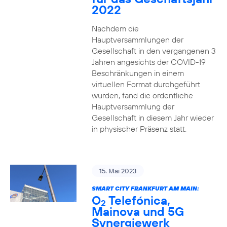
2022
Nachdem die
Hauptversammlungen der
Gesellschaft in den vergangenen 3
Jahren angesichts der COVID-19
Beschränkungen in einem
virtuellen Format durchgeführt
wurden, fand die ordentliche
Hauptversammlung der
Gesellschaft in diesem Jahr wieder
in physischer Präsenz statt.
15. Mai 2023
SMART CITY FRANKFURT AM MAIN:
O
Telefónica,
2
Mainova und 5G
Synergiewerk