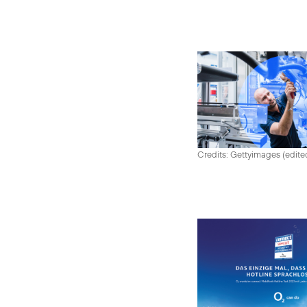
Credits: Gettyimages (edite