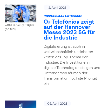
12. April 2023
INDUSTRIELLE LEITMESSE:
O
Telefónica zeigt
2
Credits: Gettyimages
auf der Hannover
(edited)
Messe 2023 5G für
die Industrie
Digitalisierung ist auch in
weltwirtschaftlich unsicheren
Zeiten das Top-Thema der
Industrie. Die Investitionen in
digitale Technologien steigen und
Unternehmen räumen der
Transformation höchste Priorität
ein.
06. April 2023