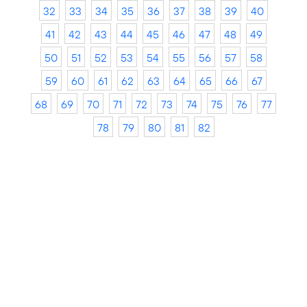
32
33
34
35
36
37
38
39
40
41
42
43
44
45
46
47
48
49
50
51
52
53
54
55
56
57
58
59
60
61
62
63
64
65
66
67
68
69
70
71
72
73
74
75
76
77
78
79
80
81
82