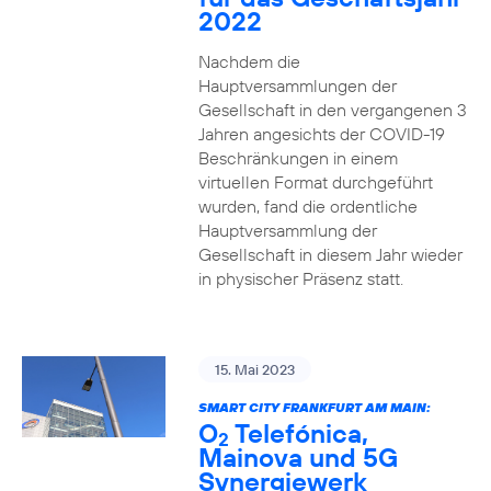
2022
Nachdem die
Hauptversammlungen der
Gesellschaft in den vergangenen 3
Jahren angesichts der COVID-19
Beschränkungen in einem
virtuellen Format durchgeführt
wurden, fand die ordentliche
Hauptversammlung der
Gesellschaft in diesem Jahr wieder
in physischer Präsenz statt.
15. Mai 2023
SMART CITY FRANKFURT AM MAIN:
O
Telefónica,
2
Mainova und 5G
Synergiewerk