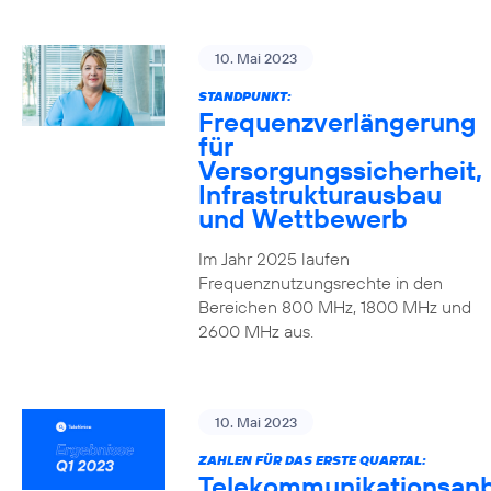
10. Mai 2023
STANDPUNKT:
Frequenzverlängerung
für
Versorgungssicherheit,
Infrastrukturausbau
und Wettbewerb
Im Jahr 2025 laufen
Frequenznutzungsrechte in den
Bereichen 800 MHz, 1800 MHz und
2600 MHz aus.
10. Mai 2023
ZAHLEN FÜR DAS ERSTE QUARTAL:
Telekommunikationsanb