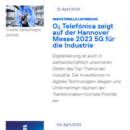
12. April 2023
INDUSTRIELLE LEITMESSE:
O
Telefónica zeigt
2
Credits: Gettyimages
auf der Hannover
(edited)
Messe 2023 5G für
die Industrie
Digitalisierung ist auch in
weltwirtschaftlich unsicheren
Zeiten das Top-Thema der
Industrie. Die Investitionen in
digitale Technologien steigen und
Unternehmen räumen der
Transformation höchste Priorität
ein.
06. April 2023