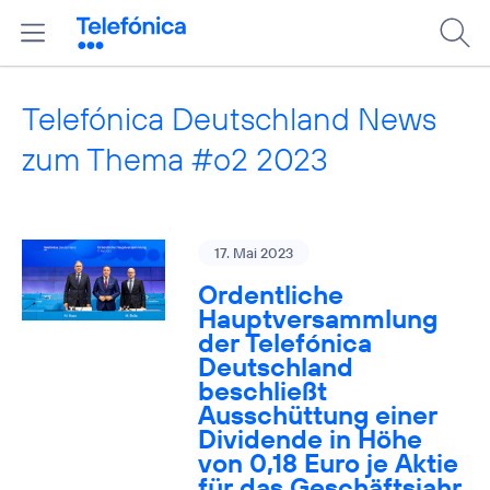
Telefónica Deutschland News
zum Thema #o2 2023
17. Mai 2023
Ordentliche
Hauptversammlung
der Telefónica
Deutschland
beschließt
Ausschüttung einer
Dividende in Höhe
von 0,18 Euro je Aktie
für das Geschäftsjahr