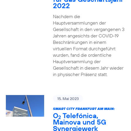
2022
Nachdem die
Hauptversammlungen der
Gesellschaft in den vergangenen 3
Jahren angesichts der COVID-19
Beschränkungen in einem
virtuellen Format durchgeführt
wurden, fand die ordentliche
Hauptversammlung der
Gesellschaft in diesem Jahr wieder
in physischer Präsenz statt.
15. Mai 2023
SMART CITY FRANKFURT AM MAIN:
O
Telefónica,
2
Mainova und 5G
Synergiewerk