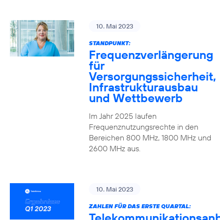
10. Mai 2023
STANDPUNKT:
Frequenzverlängerung
für
Versorgungssicherheit,
Infrastrukturausbau
und Wettbewerb
Im Jahr 2025 laufen
Frequenznutzungsrechte in den
Bereichen 800 MHz, 1800 MHz und
2600 MHz aus.
10. Mai 2023
ZAHLEN FÜR DAS ERSTE QUARTAL:
Telekommunikationsanb