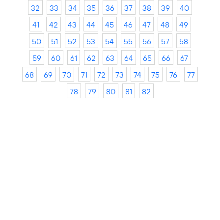
32
33
34
35
36
37
38
39
40
41
42
43
44
45
46
47
48
49
50
51
52
53
54
55
56
57
58
59
60
61
62
63
64
65
66
67
68
69
70
71
72
73
74
75
76
77
78
79
80
81
82