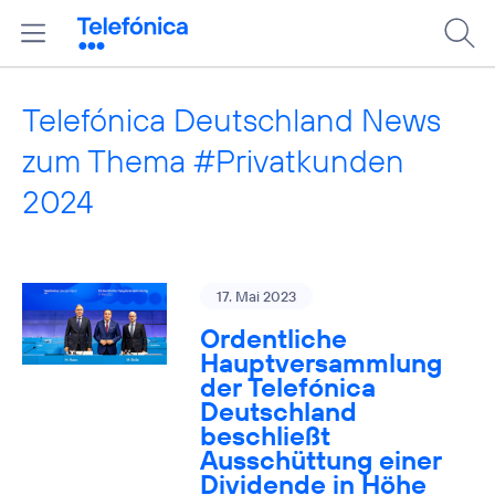
Telefónica Deutschland News
zum Thema #Privatkunden
2024
17. Mai 2023
Ordentliche
Hauptversammlung
der Telefónica
Deutschland
beschließt
Ausschüttung einer
Dividende in Höhe