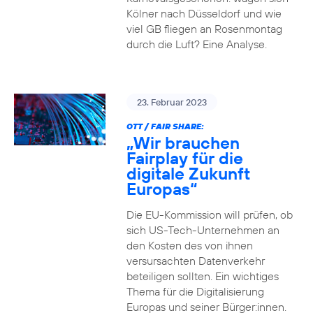
Kölner nach Düsseldorf und wie
viel GB fliegen an Rosenmontag
durch die Luft? Eine Analyse.
23. Februar 2023
OTT / FAIR SHARE:
„Wir brauchen
Fairplay für die
digitale Zukunft
Europas“
Die EU-Kommission will prüfen, ob
sich US-Tech-Unternehmen an
den Kosten des von ihnen
versursachten Datenverkehr
beteiligen sollten. Ein wichtiges
Thema für die Digitalisierung
Europas und seiner Bürger:innen.