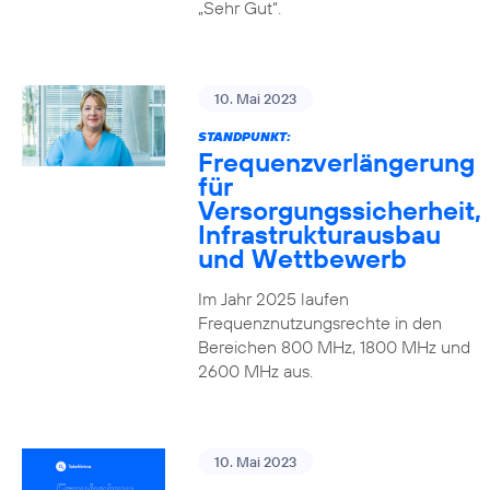
„Sehr Gut“.
10. Mai 2023
STANDPUNKT:
Frequenzverlängerung
für
Versorgungssicherheit,
Infrastrukturausbau
und Wettbewerb
Im Jahr 2025 laufen
Frequenznutzungsrechte in den
Bereichen 800 MHz, 1800 MHz und
2600 MHz aus.
10. Mai 2023