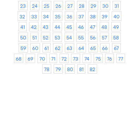
23
24
25
26
27
28
29
30
31
32
33
34
35
36
37
38
39
40
41
42
43
44
45
46
47
48
49
50
51
52
53
54
55
56
57
58
59
60
61
62
63
64
65
66
67
68
69
70
71
72
73
74
75
76
77
78
79
80
81
82