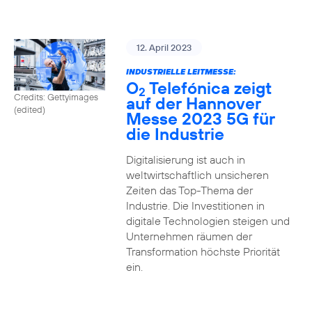
12. April 2023
INDUSTRIELLE LEITMESSE:
O
Telefónica zeigt
2
Credits: Gettyimages
auf der Hannover
(edited)
Messe 2023 5G für
die Industrie
Digitalisierung ist auch in
weltwirtschaftlich unsicheren
Zeiten das Top-Thema der
Industrie. Die Investitionen in
digitale Technologien steigen und
Unternehmen räumen der
Transformation höchste Priorität
ein.