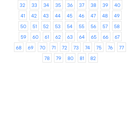
32
33
34
35
36
37
38
39
40
41
42
43
44
45
46
47
48
49
50
51
52
53
54
55
56
57
58
59
60
61
62
63
64
65
66
67
68
69
70
71
72
73
74
75
76
77
78
79
80
81
82