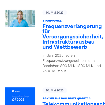
10. Mai 2023
STANDPUNKT:
Frequenzverlängerung
für
Versorgungssicherheit,
Infrastrukturausbau
und Wettbewerb
Im Jahr 2025 laufen
Frequenznutzungsrechte in den
Bereichen 800 MHz, 1800 MHz und
2600 MHz aus.
10. Mai 2023
ZAHLEN FÜR DAS ERSTE QUARTAL:
Telekommunikationsanb