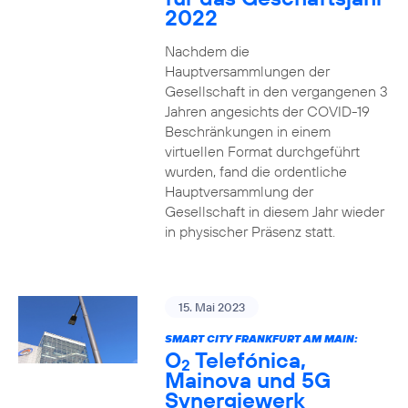
2022
Nachdem die
Hauptversammlungen der
Gesellschaft in den vergangenen 3
Jahren angesichts der COVID-19
Beschränkungen in einem
virtuellen Format durchgeführt
wurden, fand die ordentliche
Hauptversammlung der
Gesellschaft in diesem Jahr wieder
in physischer Präsenz statt.
15. Mai 2023
SMART CITY FRANKFURT AM MAIN:
O
Telefónica,
2
Mainova und 5G
Synergiewerk