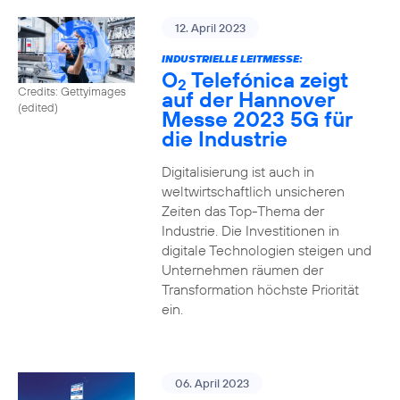
12. April 2023
INDUSTRIELLE LEITMESSE:
O
Telefónica zeigt
2
Credits: Gettyimages
auf der Hannover
(edited)
Messe 2023 5G für
die Industrie
Digitalisierung ist auch in
weltwirtschaftlich unsicheren
Zeiten das Top-Thema der
Industrie. Die Investitionen in
digitale Technologien steigen und
Unternehmen räumen der
Transformation höchste Priorität
ein.
06. April 2023