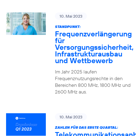
10. Mai 2023
STANDPUNKT:
Frequenzverlängerung
für
Versorgungssicherheit,
Infrastrukturausbau
und Wettbewerb
Im Jahr 2025 laufen
Frequenznutzungsrechte in den
Bereichen 800 MHz, 1800 MHz und
2600 MHz aus.
10. Mai 2023
ZAHLEN FÜR DAS ERSTE QUARTAL:
Telekommunikationsanb