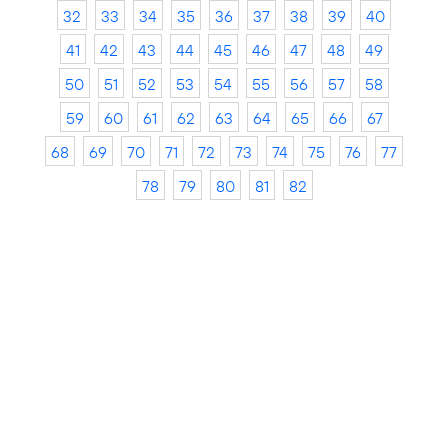
32
33
34
35
36
37
38
39
40
41
42
43
44
45
46
47
48
49
50
51
52
53
54
55
56
57
58
59
60
61
62
63
64
65
66
67
68
69
70
71
72
73
74
75
76
77
78
79
80
81
82