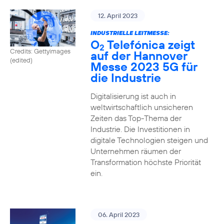
12. April 2023
INDUSTRIELLE LEITMESSE:
O
Telefónica zeigt
2
Credits: Gettyimages
auf der Hannover
(edited)
Messe 2023 5G für
die Industrie
Digitalisierung ist auch in
weltwirtschaftlich unsicheren
Zeiten das Top-Thema der
Industrie. Die Investitionen in
digitale Technologien steigen und
Unternehmen räumen der
Transformation höchste Priorität
ein.
06. April 2023