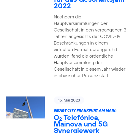
2022
Nachdem die
Hauptversammlungen der
Gesellschaft in den vergangenen 3
Jahren angesichts der COVID-19
Beschränkungen in einem
virtuellen Format durchgeführt
wurden, fand die ordentliche
Hauptversammlung der
Gesellschaft in diesem Jahr wieder
in physischer Präsenz statt.
15. Mai 2023
SMART CITY FRANKFURT AM MAIN:
O
Telefónica,
2
Mainova und 5G
Synergiewerk