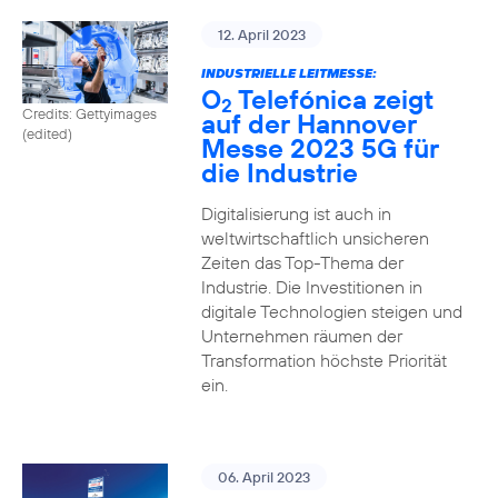
12. April 2023
INDUSTRIELLE LEITMESSE:
O
Telefónica zeigt
2
Credits: Gettyimages
auf der Hannover
(edited)
Messe 2023 5G für
die Industrie
Digitalisierung ist auch in
weltwirtschaftlich unsicheren
Zeiten das Top-Thema der
Industrie. Die Investitionen in
digitale Technologien steigen und
Unternehmen räumen der
Transformation höchste Priorität
ein.
06. April 2023