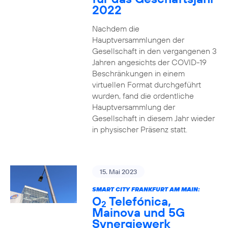
2022
Nachdem die
Hauptversammlungen der
Gesellschaft in den vergangenen 3
Jahren angesichts der COVID-19
Beschränkungen in einem
virtuellen Format durchgeführt
wurden, fand die ordentliche
Hauptversammlung der
Gesellschaft in diesem Jahr wieder
in physischer Präsenz statt.
15. Mai 2023
SMART CITY FRANKFURT AM MAIN:
O
Telefónica,
2
Mainova und 5G
Synergiewerk