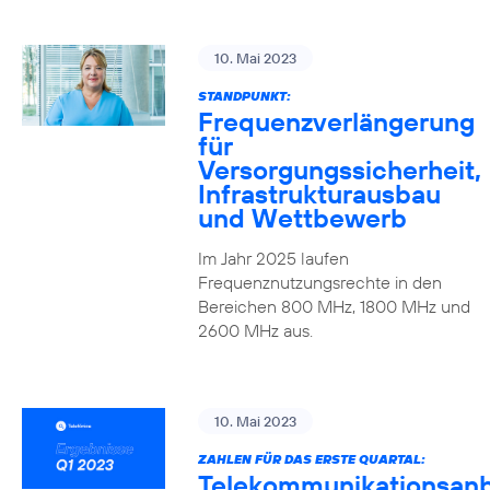
10. Mai 2023
STANDPUNKT:
Frequenzverlängerung
für
Versorgungssicherheit,
Infrastrukturausbau
und Wettbewerb
Im Jahr 2025 laufen
Frequenznutzungsrechte in den
Bereichen 800 MHz, 1800 MHz und
2600 MHz aus.
10. Mai 2023
ZAHLEN FÜR DAS ERSTE QUARTAL:
Telekommunikationsanb