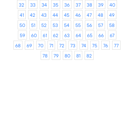
32
33
34
35
36
37
38
39
40
41
42
43
44
45
46
47
48
49
50
51
52
53
54
55
56
57
58
59
60
61
62
63
64
65
66
67
68
69
70
71
72
73
74
75
76
77
78
79
80
81
82